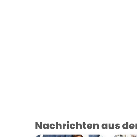
Nachrichten aus der