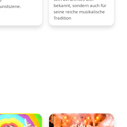
bekannt, sondern auch für
unstszene.
seine reiche musikalische
Tradition