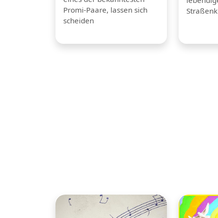
Promi-Paare, lassen sich
Straßenk
scheiden