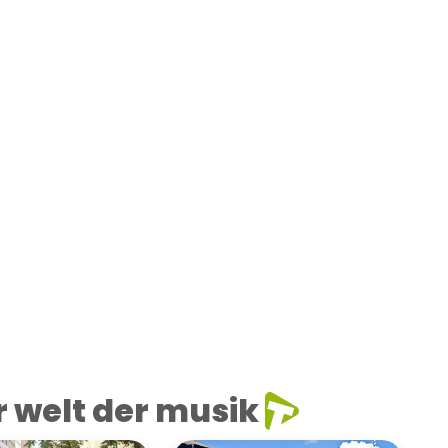
 welt der musik