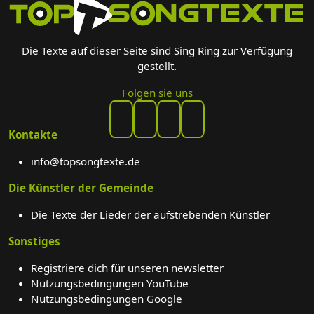
Die Texte auf dieser Seite sind Sing Ring zur Verfügung
gestellt.
Folgen sie uns
Kontakte
info@topsongtexte.de
Die Künstler der Gemeinde
Die Texte der Lieder der aufstrebenden Künstler
Sonstiges
Registriere dich für unseren newsletter
Nutzungsbedingungen YouTube
Nutzungsbedingungen Google