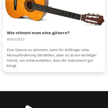
Wie stimmt man eine gitarre?
09/03/2023
Eine Gitarre zu stimmen, kann für Anfänger eine
Herausforderung darstellen, aber es ist ein wichtiger
Schritt, um sicherzustellen, dass Ihr Instrument gut
klingt.