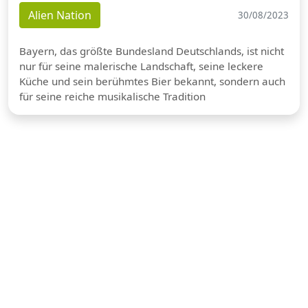
Alien Nation
30/08/2023
Bayern, das größte Bundesland Deutschlands, ist nicht
nur für seine malerische Landschaft, seine leckere
Küche und sein berühmtes Bier bekannt, sondern auch
für seine reiche musikalische Tradition