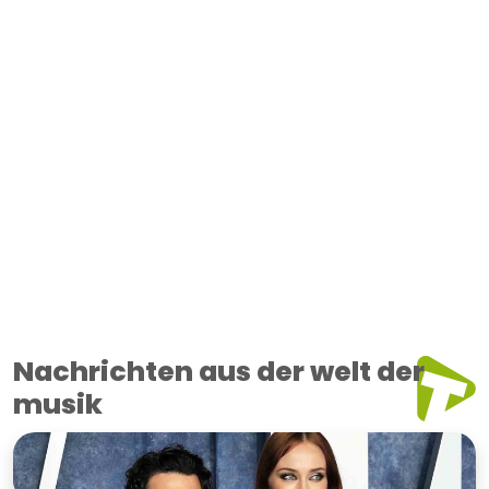
Nachrichten aus der welt der
musik