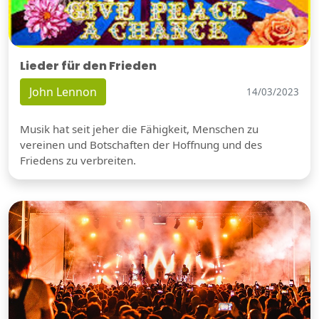
Lieder für den Frieden
John Lennon
14/03/2023
Musik hat seit jeher die Fähigkeit, Menschen zu
vereinen und Botschaften der Hoffnung und des
Friedens zu verbreiten.