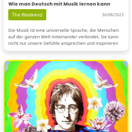
Wie man Deutsch mit Musik lernen kann
The Weekend
30/08/2023
Die Musik ist eine universelle Sprache, die Menschen
auf der ganzen Welt miteinander verbindet. Sie kann
nicht nur unsere Gefühle ansprechen und inspirieren