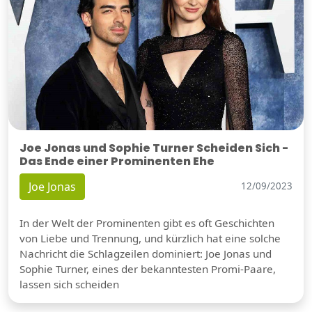
Joe Jonas und Sophie Turner Scheiden Sich -
Das Ende einer Prominenten Ehe
Joe Jonas
12/09/2023
In der Welt der Prominenten gibt es oft Geschichten
von Liebe und Trennung, und kürzlich hat eine solche
Nachricht die Schlagzeilen dominiert: Joe Jonas und
Sophie Turner, eines der bekanntesten Promi-Paare,
lassen sich scheiden