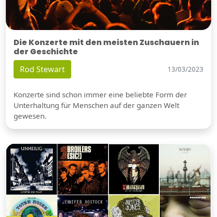
Die Konzerte mit den meisten Zuschauern in
der Geschichte
Rod Stewart
13/03/2023
Konzerte sind schon immer eine beliebte Form der
Unterhaltung für Menschen auf der ganzen Welt
gewesen.