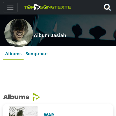
Album Jasiah
Albums
Songtexte
Albums
WAR