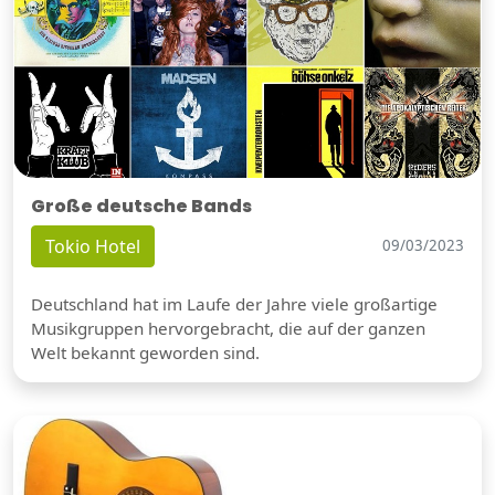
Große deutsche Bands
Tokio Hotel
09/03/2023
Deutschland hat im Laufe der Jahre viele großartige
Musikgruppen hervorgebracht, die auf der ganzen
Welt bekannt geworden sind.