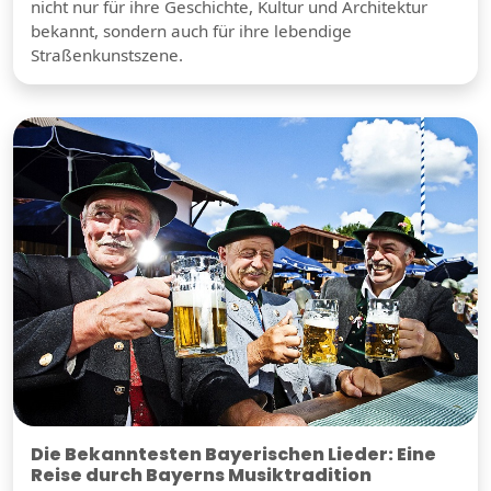
nicht nur für ihre Geschichte, Kultur und Architektur
bekannt, sondern auch für ihre lebendige
Straßenkunstszene.
Die Bekanntesten Bayerischen Lieder: Eine
Reise durch Bayerns Musiktradition