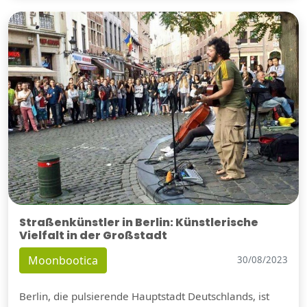
Straßenkünstler in Berlin: Künstlerische
Vielfalt in der Großstadt
Moonbootica
30/08/2023
Berlin, die pulsierende Hauptstadt Deutschlands, ist