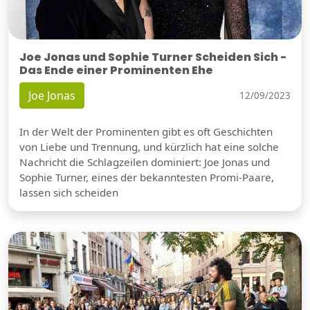
Joe Jonas und Sophie Turner Scheiden Sich -
Das Ende einer Prominenten Ehe
Joe Jonas
12/09/2023
In der Welt der Prominenten gibt es oft Geschichten
von Liebe und Trennung, und kürzlich hat eine solche
Nachricht die Schlagzeilen dominiert: Joe Jonas und
Sophie Turner, eines der bekanntesten Promi-Paare,
lassen sich scheiden