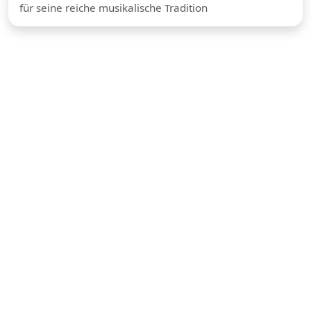
für seine reiche musikalische Tradition