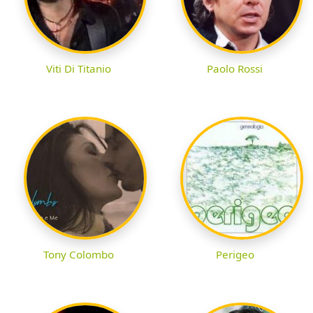
Viti Di Titanio
Paolo Rossi
Tony Colombo
Perigeo