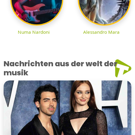
Numa Nardoni
Alessandro Mara
Nachrichten aus der welt der
musik