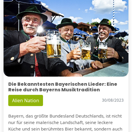
Die Bekanntesten Bayerischen Lieder: Eine
Reise durch Bayerns Musiktradition
Alien Nation
30/08/2023
Bayern, das größte Bundesland Deutschlands, ist nicht
nur für seine malerische Landschaft, seine leckere
Küche und sein berühmtes Bier bekannt, sondern auch