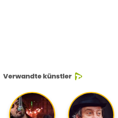
Verwandte künstler