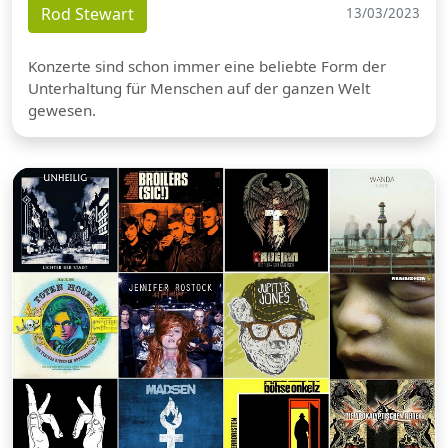
Rod Stewart
13/03/2023
Konzerte sind schon immer eine beliebte Form der
Unterhaltung für Menschen auf der ganzen Welt
gewesen.