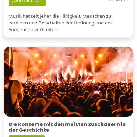
Musik hat seit jeher die Fähigkeit, Menschen zu
vereinen und Botschaften der Hoffnung und des
Friedens zu verbreiten.
Die Konzerte mit den meisten Zuschauern in
der Geschichte