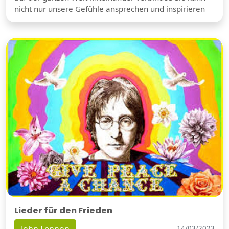
nicht nur unsere Gefühle ansprechen und inspirieren
Lieder für den Frieden
John Lennon
14/03/2023