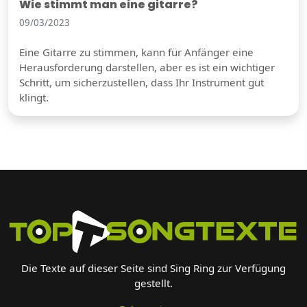
Wie stimmt man eine gitarre?
09/03/2023
Eine Gitarre zu stimmen, kann für Anfänger eine
Herausforderung darstellen, aber es ist ein wichtiger
Schritt, um sicherzustellen, dass Ihr Instrument gut
klingt.
Die Texte auf dieser Seite sind Sing Ring zur Verfügung
gestellt.