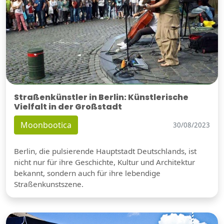
Straßenkünstler in Berlin: Künstlerische
Vielfalt in der Großstadt
Moonbootica
30/08/2023
Berlin, die pulsierende Hauptstadt Deutschlands, ist
nicht nur für ihre Geschichte, Kultur und Architektur
bekannt, sondern auch für ihre lebendige
Straßenkunstszene.