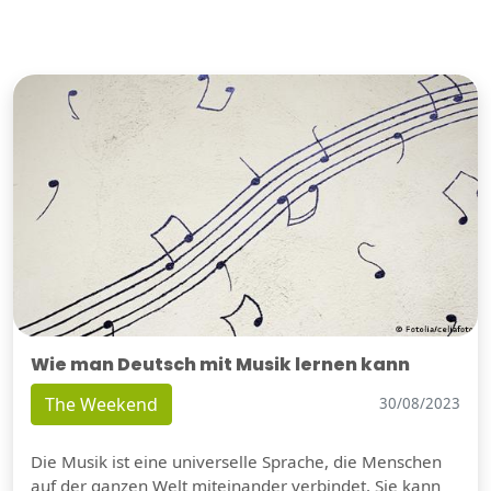
Wie man Deutsch mit Musik lernen kann
The Weekend
30/08/2023
Die Musik ist eine universelle Sprache, die Menschen
auf der ganzen Welt miteinander verbindet. Sie kann