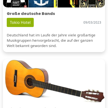
Große deutsche Bands
Tokio Hotel
09/03/2023
Deutschland hat im Laufe der Jahre viele großartige
Musikgruppen hervorgebracht, die auf der ganzen
Welt bekannt geworden sind.