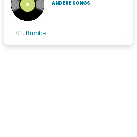
ANDERE SONGS
01.
Bomba