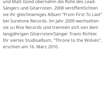
und Matt Good übernahm die Rolle des Lead-
Sängers und Gitarristen. 2008 veröffentlichten
sie ihr gleichnamiges Album "From First To Last"
bei Suretone Records. Im Jahr 2009 wechselten
sie zu Rise Records und trennten sich von dem
langjährigen Gitarristen/Sänger Travis Richter.
Ihr viertes Studioalbum, "Throne to the Wolves",
erschien am 16. März 2010.