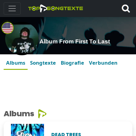
Album From First To Last
Albums
Songtexte
Biografie
Verbunden
Albums
DEAD TREES