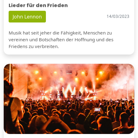
Lieder für den Frieden
John Lennon
14/03/2023
Musik hat seit jeher die Fähigkeit, Menschen zu
vereinen und Botschaften der Hoffnung und des
Friedens zu verbreiten.