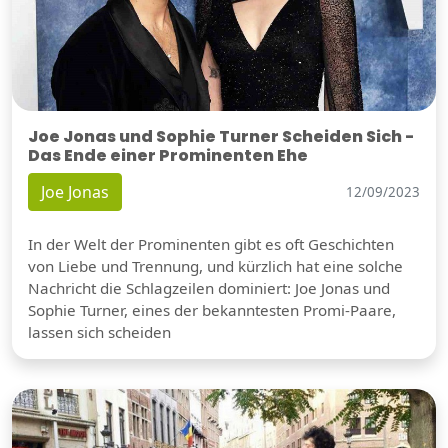
Joe Jonas und Sophie Turner Scheiden Sich -
Das Ende einer Prominenten Ehe
Joe Jonas
12/09/2023
In der Welt der Prominenten gibt es oft Geschichten
von Liebe und Trennung, und kürzlich hat eine solche
Nachricht die Schlagzeilen dominiert: Joe Jonas und
Sophie Turner, eines der bekanntesten Promi-Paare,
lassen sich scheiden