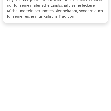
nur für seine malerische Landschaft, seine leckere
Küche und sein berühmtes Bier bekannt, sondern auch
für seine reiche musikalische Tradition