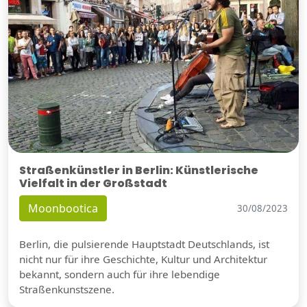
Straßenkünstler in Berlin: Künstlerische
Vielfalt in der Großstadt
Moonbootica
30/08/2023
Berlin, die pulsierende Hauptstadt Deutschlands, ist
nicht nur für ihre Geschichte, Kultur und Architektur
bekannt, sondern auch für ihre lebendige
Straßenkunstszene.