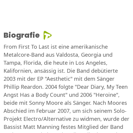
Biografie
From First To Last ist eine amerikanische
Metalcore-Band aus Valdosta, Georgia und
Tampa, Florida, die heute in Los Angeles,
Kalifornien, ansässig ist. Die Band debütierte
2003 mit der EP "Aesthetic" mit dem Sänger
Phillip Reardon. 2004 folgte "Dear Diary, My Teen
Angst Has a Body Count" und 2006 "Heroine",
beide mit Sonny Moore als Sänger. Nach Moores
Abschied im Februar 2007, um sich seinem Solo-
Projekt Electro/Alternative zu widmen, wurde der
Bassist Matt Manning festes Mitglied der Band