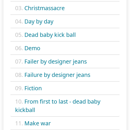
03.
Christmassacre
04.
Day by day
05.
Dead baby kick ball
06.
Demo
07.
Failer by designer jeans
08.
Failure by designer jeans
09.
Fiction
10.
From first to last - dead baby
kickball
11.
Make war