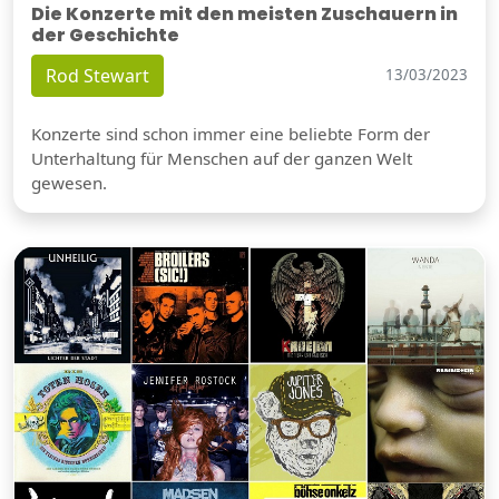
Die Konzerte mit den meisten Zuschauern in
der Geschichte
Rod Stewart
13/03/2023
Konzerte sind schon immer eine beliebte Form der
Unterhaltung für Menschen auf der ganzen Welt
gewesen.