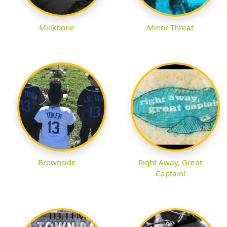
Miilkbone
Minor Threat
Brownside
Right Away, Great
Captain!