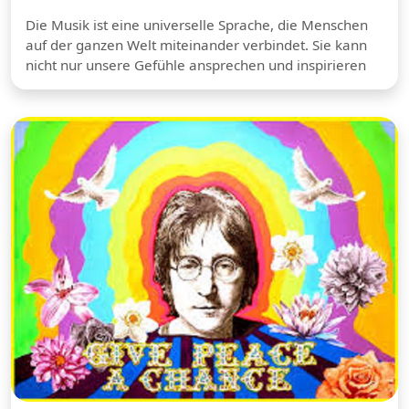
Die Musik ist eine universelle Sprache, die Menschen
auf der ganzen Welt miteinander verbindet. Sie kann
nicht nur unsere Gefühle ansprechen und inspirieren