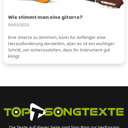
Wie stimmt man eine gitarre?
09/03/2023
Eine Gitarre zu stimmen, kann für Anfänger eine
Herausforderung darstellen, aber es ist ein wichtiger
Schritt, um sicherzustellen, dass Ihr Instrument gut
klingt.
Die Texte auf dieser Seite sind Sing Ring zur Verfügung