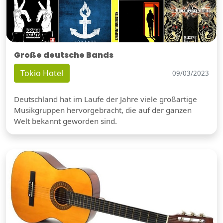
Große deutsche Bands
Tokio Hotel
09/03/2023
Deutschland hat im Laufe der Jahre viele großartige
Musikgruppen hervorgebracht, die auf der ganzen
Welt bekannt geworden sind.