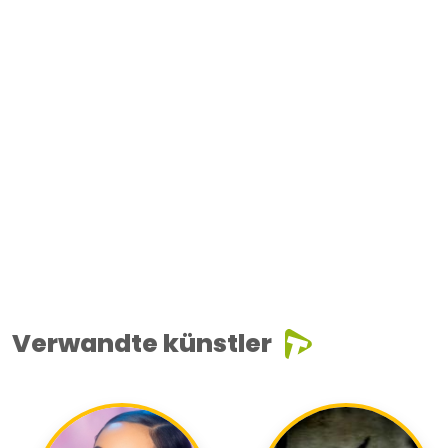
Verwandte künstler