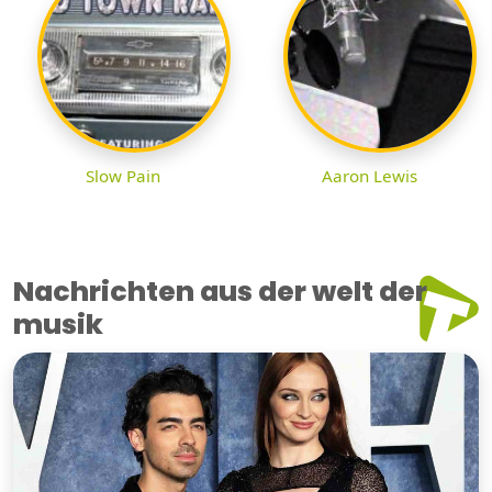
Slow Pain
Aaron Lewis
Nachrichten aus der welt der
musik