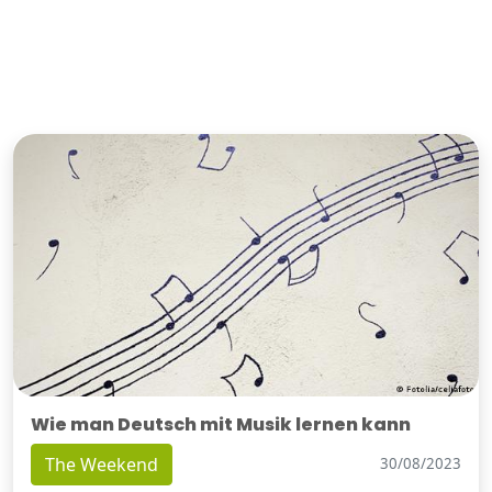
Wie man Deutsch mit Musik lernen kann
The Weekend
30/08/2023