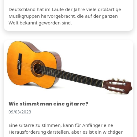
Deutschland hat im Laufe der Jahre viele großartige
Musikgruppen hervorgebracht, die auf der ganzen
Welt bekannt geworden sind.
Wie stimmt man eine gitarre?
09/03/2023
Eine Gitarre zu stimmen, kann für Anfänger eine
Herausforderung darstellen, aber es ist ein wichtiger