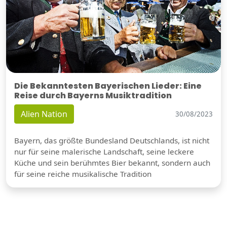
Die Bekanntesten Bayerischen Lieder: Eine
Reise durch Bayerns Musiktradition
Alien Nation
30/08/2023
Bayern, das größte Bundesland Deutschlands, ist nicht
nur für seine malerische Landschaft, seine leckere
Küche und sein berühmtes Bier bekannt, sondern auch
für seine reiche musikalische Tradition