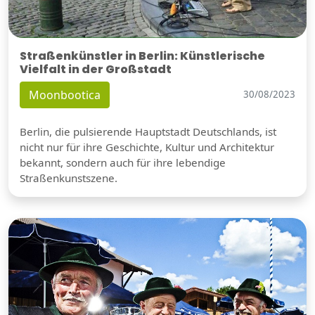
Straßenkünstler in Berlin: Künstlerische
Vielfalt in der Großstadt
Moonbootica
30/08/2023
Berlin, die pulsierende Hauptstadt Deutschlands, ist
nicht nur für ihre Geschichte, Kultur und Architektur
bekannt, sondern auch für ihre lebendige
Straßenkunstszene.