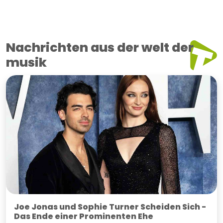
Nachrichten aus der welt der
musik
Joe Jonas und Sophie Turner Scheiden Sich -
Das Ende einer Prominenten Ehe