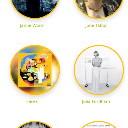
Jamie Woon
June Tabor
Faces
Julia Fordham