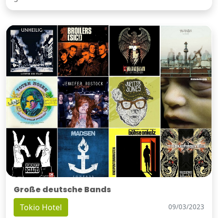
Große deutsche Bands
Tokio Hotel
09/03/2023