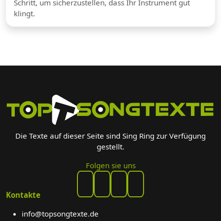
Schritt, um sicherzustellen, dass Ihr Instrument gut
klingt.
Die Texte auf dieser Seite sind Sing Ring zur Verfügung
gestellt.
Folgen sie uns
Kontakte
info@topsongtexte.de