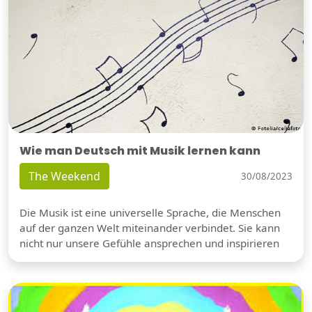
Wie man Deutsch mit Musik lernen kann
The Weekend
30/08/2023
Die Musik ist eine universelle Sprache, die Menschen
auf der ganzen Welt miteinander verbindet. Sie kann
nicht nur unsere Gefühle ansprechen und inspirieren