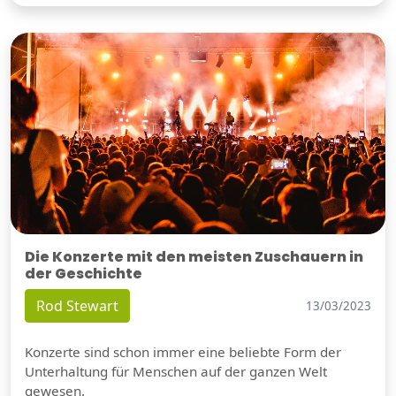
Die Konzerte mit den meisten Zuschauern in
der Geschichte
Rod Stewart
13/03/2023
Konzerte sind schon immer eine beliebte Form der
Unterhaltung für Menschen auf der ganzen Welt
gewesen.