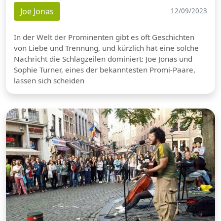
Joe Jonas
12/09/2023
In der Welt der Prominenten gibt es oft Geschichten
von Liebe und Trennung, und kürzlich hat eine solche
Nachricht die Schlagzeilen dominiert: Joe Jonas und
Sophie Turner, eines der bekanntesten Promi-Paare,
lassen sich scheiden