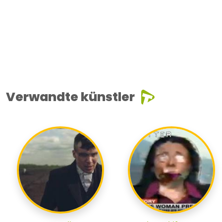
Verwandte künstler