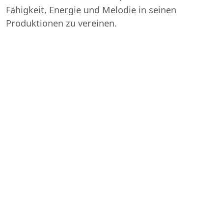
Fähigkeit, Energie und Melodie in seinen
Produktionen zu vereinen.