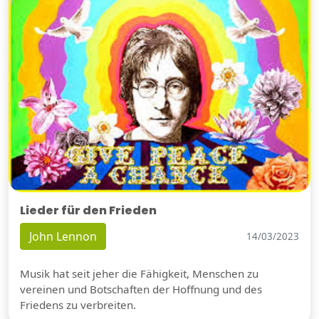
Lieder für den Frieden
John Lennon
14/03/2023
Musik hat seit jeher die Fähigkeit, Menschen zu
vereinen und Botschaften der Hoffnung und des
Friedens zu verbreiten.