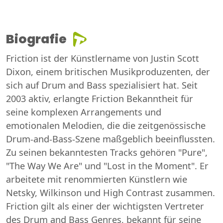
Biografie
Friction ist der Künstlername von Justin Scott
Dixon, einem britischen Musikproduzenten, der
sich auf Drum and Bass spezialisiert hat. Seit
2003 aktiv, erlangte Friction Bekanntheit für
seine komplexen Arrangements und
emotionalen Melodien, die die zeitgenössische
Drum-and-Bass-Szene maßgeblich beeinflussten.
Zu seinen bekanntesten Tracks gehören "Pure",
"The Way We Are" und "Lost in the Moment". Er
arbeitete mit renommierten Künstlern wie
Netsky, Wilkinson und High Contrast zusammen.
Friction gilt als einer der wichtigsten Vertreter
des Drum and Bass Genres, bekannt für seine