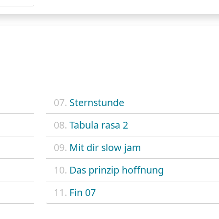
07.
Sternstunde
08.
Tabula rasa 2
09.
Mit dir slow jam
10.
Das prinzip hoffnung
11.
Fin 07