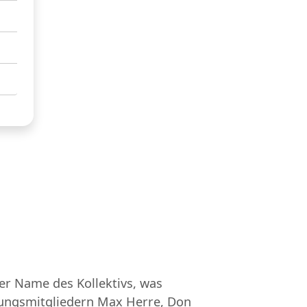
er Name des Kollektivs, was
dungsmitgliedern Max Herre, Don