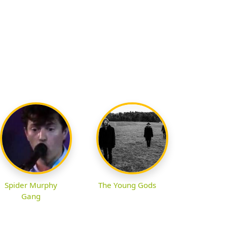
Spider Murphy
The Young Gods
Gang