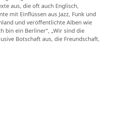
xte aus, die oft auch Englisch,
te mit Einflüssen aus Jazz, Funk und
hland und veröffentlichte Alben wie
h bin ein Berliner“, „Wir sind die
lusive Botschaft aus, die Freundschaft,