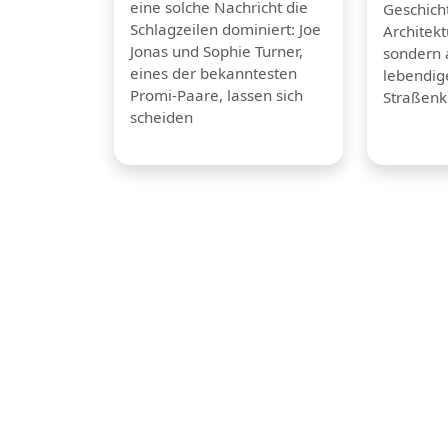
eine solche Nachricht die
Geschicht
Schlagzeilen dominiert: Joe
Architek
Jonas und Sophie Turner,
sondern 
eines der bekanntesten
lebendig
Promi-Paare, lassen sich
Straßenk
scheiden