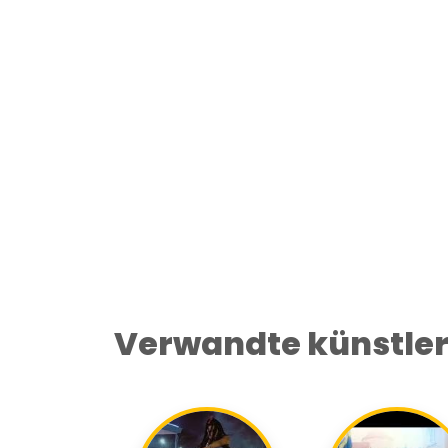
Verwandte künstle