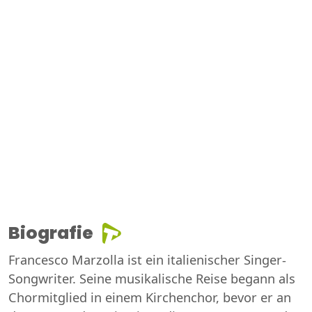
Biografie
Francesco Marzolla ist ein italienischer Singer-
Songwriter. Seine musikalische Reise begann als
Chormitglied in einem Kirchenchor, bevor er an