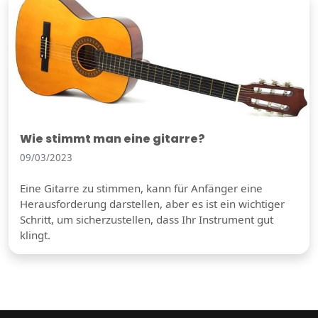
Wie stimmt man eine gitarre?
09/03/2023
Eine Gitarre zu stimmen, kann für Anfänger eine
Herausforderung darstellen, aber es ist ein wichtiger
Schritt, um sicherzustellen, dass Ihr Instrument gut
klingt.