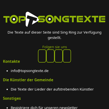
Die Texte auf dieser Seite sind Sing Ring zur Verfügung
gestellt.
Folgen sie uns
Kontakte
info@topsongtexte.de
Die Künstler der Gemeinde
Die Texte der Lieder der aufstrebenden Künstler
Sonstiges
Registriere dich für unseren newsletter