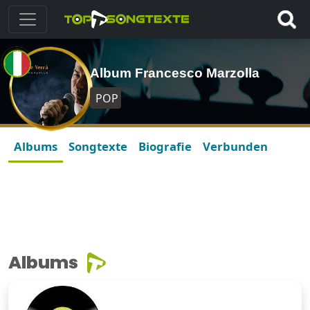
Album Francesco Marzolla
POP
Albums
Songtexte
Biografie
Verbunden
Albums