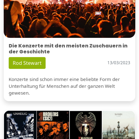
Die Konzerte mit den meisten Zuschauern in
der Geschichte
Rod Stewart
13/03/2023
Konzerte sind schon immer eine beliebte Form der
Unterhaltung für Menschen auf der ganzen Welt
gewesen.