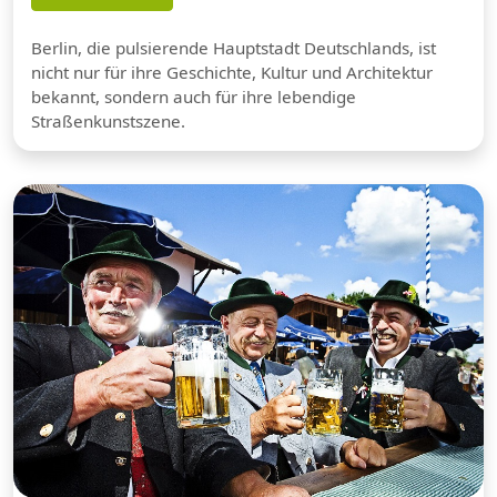
Berlin, die pulsierende Hauptstadt Deutschlands, ist
nicht nur für ihre Geschichte, Kultur und Architektur
bekannt, sondern auch für ihre lebendige
Straßenkunstszene.