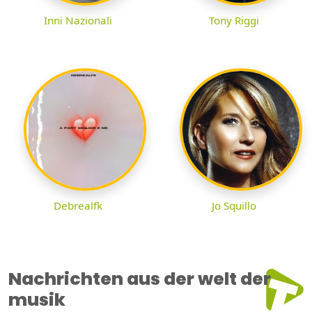
Inni Nazionali
Tony Riggi
Debrealfk
Jo Squillo
Nachrichten aus der welt der
musik