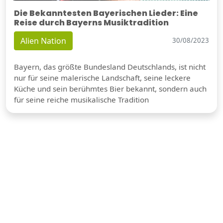
Die Bekanntesten Bayerischen Lieder: Eine
Reise durch Bayerns Musiktradition
Alien Nation
30/08/2023
Bayern, das größte Bundesland Deutschlands, ist nicht
nur für seine malerische Landschaft, seine leckere
Küche und sein berühmtes Bier bekannt, sondern auch
für seine reiche musikalische Tradition