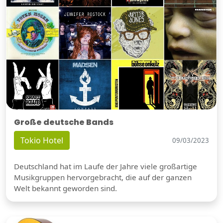
Große deutsche Bands
Tokio Hotel
09/03/2023
Deutschland hat im Laufe der Jahre viele großartige
Musikgruppen hervorgebracht, die auf der ganzen
Welt bekannt geworden sind.