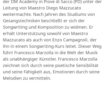
der DM Academy in Piove di Sacco (PD) unter der
Leitung von Maestro Diego Mazzucato
weitermachte. Nach Jahren des Studiums von
Gesangstechniken beschließt er sich der
Songwriting und Komposition zu widmen. Er
erhält Unterstützung sowohl von Maestro
Mazzucato als auch von Enzo Campagnoli, der
ihn in einem Songwriting-Kurs leitet. Dieser Weg
führt Francesco Marzolla in die Welt der Musik
als unabhängiger Künstler. Francesco Marzolla
zeichnet sich durch seine poetische Sensibilität
und seine Fähigkeit aus, Emotionen durch seine
Melodien zu vermitteln.