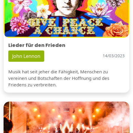
Lieder für den Frieden
John Lennon
14/03/2023
Musik hat seit jeher die Fähigkeit, Menschen zu
vereinen und Botschaften der Hoffnung und des
Friedens zu verbreiten.