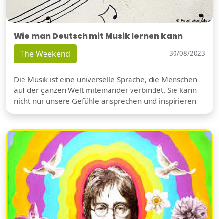
Wie man Deutsch mit Musik lernen kann
The Weekend
30/08/2023
Die Musik ist eine universelle Sprache, die Menschen
auf der ganzen Welt miteinander verbindet. Sie kann
nicht nur unsere Gefühle ansprechen und inspirieren