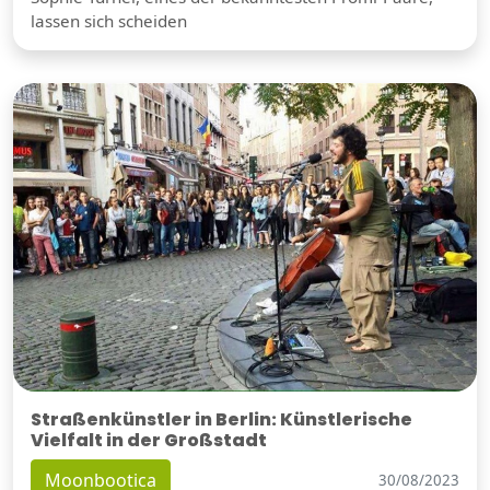
lassen sich scheiden
Straßenkünstler in Berlin: Künstlerische
Vielfalt in der Großstadt
Moonbootica
30/08/2023