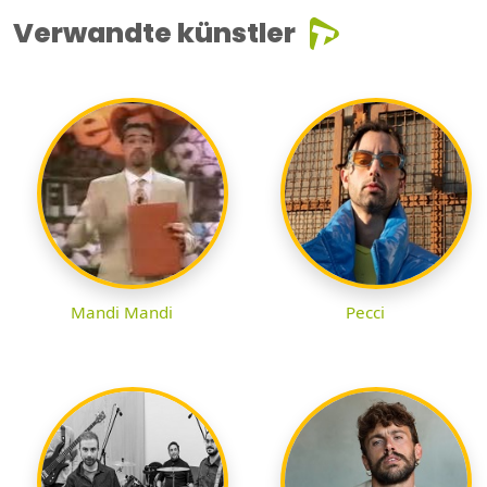
Verwandte künstler
Mandi Mandi
Pecci