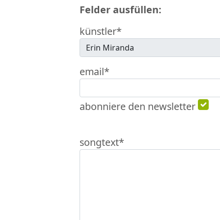
Felder ausfüllen:
künstler*
email*
abonniere den newsletter
songtext*