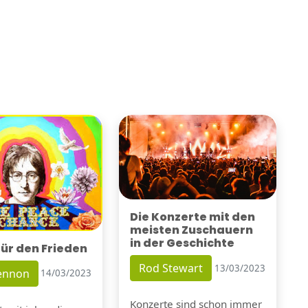
Die Konzerte mit den
meisten Zuschauern
in der Geschichte
für den Frieden
Rod Stewart
13/03/2023
Lennon
14/03/2023
Konzerte sind schon immer