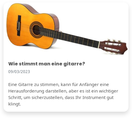
Wie stimmt man eine gitarre?
09/03/2023
Eine Gitarre zu stimmen, kann für Anfänger eine
Herausforderung darstellen, aber es ist ein wichtiger
Schritt, um sicherzustellen, dass Ihr Instrument gut
klingt.