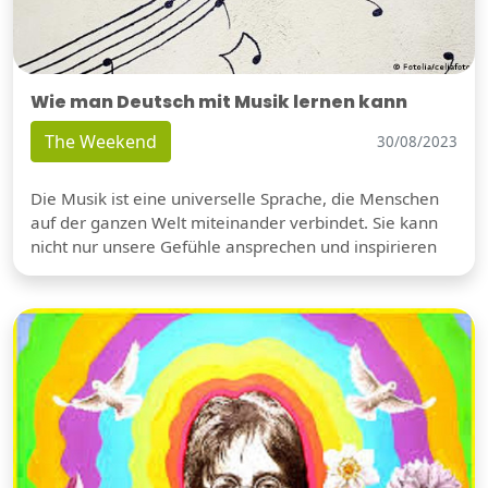
Wie man Deutsch mit Musik lernen kann
The Weekend
30/08/2023
Die Musik ist eine universelle Sprache, die Menschen
auf der ganzen Welt miteinander verbindet. Sie kann
nicht nur unsere Gefühle ansprechen und inspirieren