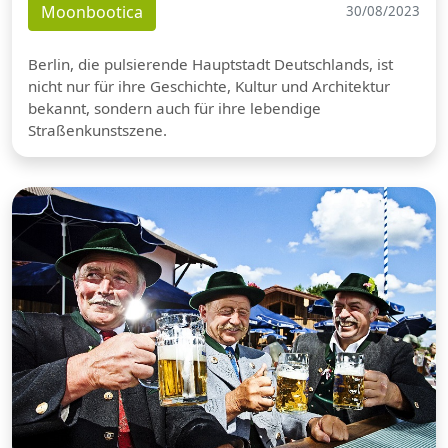
Moonbootica
30/08/2023
Berlin, die pulsierende Hauptstadt Deutschlands, ist
nicht nur für ihre Geschichte, Kultur und Architektur
bekannt, sondern auch für ihre lebendige
Straßenkunstszene.