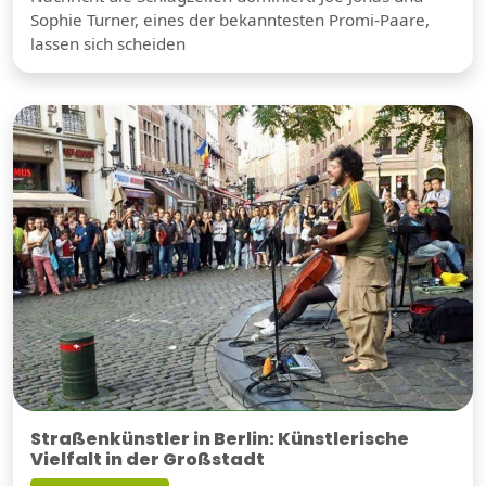
Sophie Turner, eines der bekanntesten Promi-Paare,
lassen sich scheiden
Straßenkünstler in Berlin: Künstlerische
Vielfalt in der Großstadt