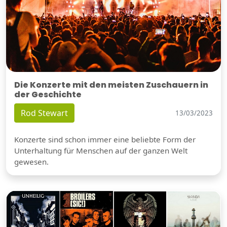
Die Konzerte mit den meisten Zuschauern in
der Geschichte
Rod Stewart
13/03/2023
Konzerte sind schon immer eine beliebte Form der
Unterhaltung für Menschen auf der ganzen Welt
gewesen.