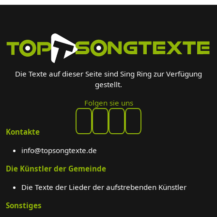
Die Texte auf dieser Seite sind Sing Ring zur Verfügung
gestellt.
Folgen sie uns
Kontakte
info@topsongtexte.de
Die Künstler der Gemeinde
Die Texte der Lieder der aufstrebenden Künstler
Sonstiges