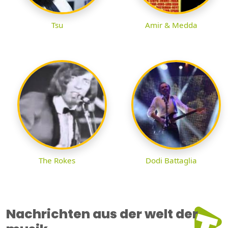
Tsu
Amir & Medda
The Rokes
Dodi Battaglia
Nachrichten aus der welt der