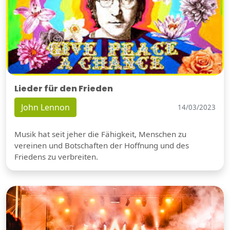
Lieder für den Frieden
John Lennon
14/03/2023
Musik hat seit jeher die Fähigkeit, Menschen zu
vereinen und Botschaften der Hoffnung und des
Friedens zu verbreiten.