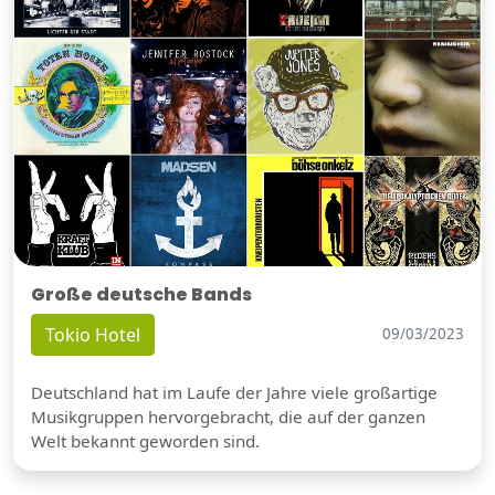
Große deutsche Bands
Tokio Hotel
09/03/2023
Deutschland hat im Laufe der Jahre viele großartige
Musikgruppen hervorgebracht, die auf der ganzen
Welt bekannt geworden sind.