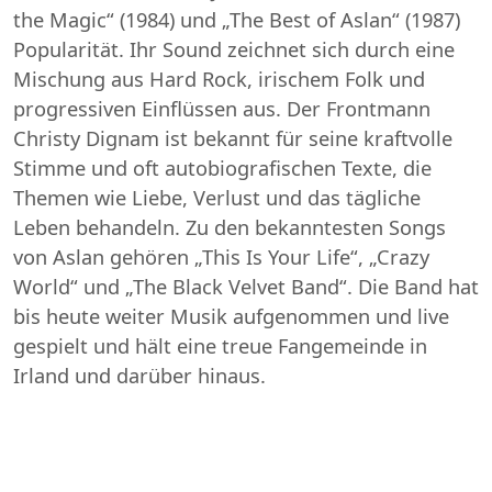
the Magic“ (1984) und „The Best of Aslan“ (1987)
Popularität. Ihr Sound zeichnet sich durch eine
Mischung aus Hard Rock, irischem Folk und
progressiven Einflüssen aus. Der Frontmann
Christy Dignam ist bekannt für seine kraftvolle
Stimme und oft autobiografischen Texte, die
Themen wie Liebe, Verlust und das tägliche
Leben behandeln. Zu den bekanntesten Songs
von Aslan gehören „This Is Your Life“, „Crazy
World“ und „The Black Velvet Band“. Die Band hat
bis heute weiter Musik aufgenommen und live
gespielt und hält eine treue Fangemeinde in
Irland und darüber hinaus.