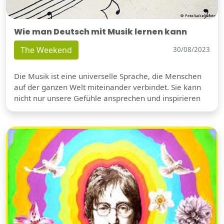
Wie man Deutsch mit Musik lernen kann
The Weekend
30/08/2023
Die Musik ist eine universelle Sprache, die Menschen
auf der ganzen Welt miteinander verbindet. Sie kann
nicht nur unsere Gefühle ansprechen und inspirieren