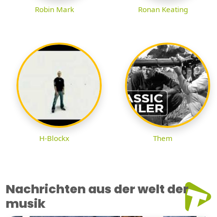
Robin Mark
Ronan Keating
H-Blockx
Them
Nachrichten aus der welt der
musik