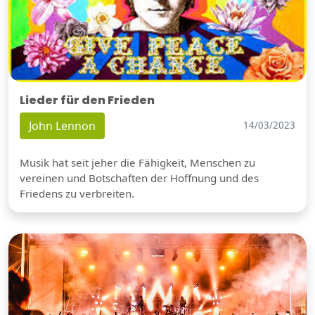
Lieder für den Frieden
John Lennon
14/03/2023
Musik hat seit jeher die Fähigkeit, Menschen zu
vereinen und Botschaften der Hoffnung und des
Friedens zu verbreiten.