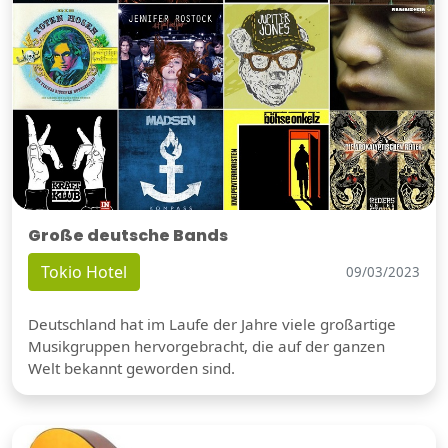
Große deutsche Bands
Tokio Hotel
09/03/2023
Deutschland hat im Laufe der Jahre viele großartige
Musikgruppen hervorgebracht, die auf der ganzen
Welt bekannt geworden sind.