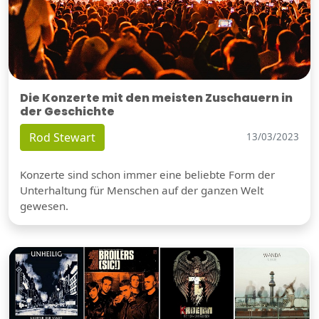
Die Konzerte mit den meisten Zuschauern in
der Geschichte
Rod Stewart
13/03/2023
Konzerte sind schon immer eine beliebte Form der
Unterhaltung für Menschen auf der ganzen Welt
gewesen.