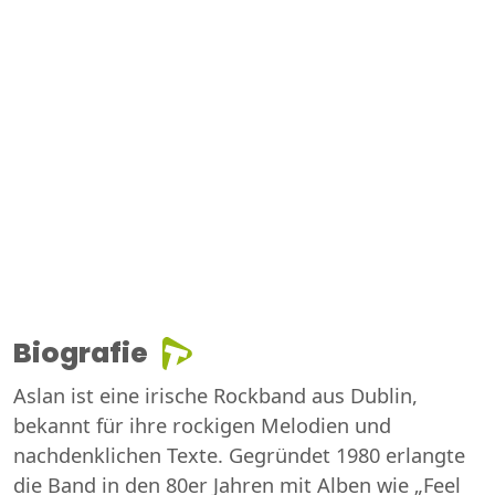
Biografie
Aslan ist eine irische Rockband aus Dublin,
bekannt für ihre rockigen Melodien und
nachdenklichen Texte. Gegründet 1980 erlangte
die Band in den 80er Jahren mit Alben wie „Feel