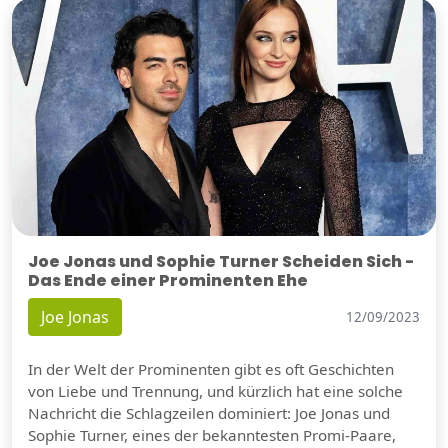
Joe Jonas und Sophie Turner Scheiden Sich -
Das Ende einer Prominenten Ehe
Joe Jonas
12/09/2023
In der Welt der Prominenten gibt es oft Geschichten
von Liebe und Trennung, und kürzlich hat eine solche
Nachricht die Schlagzeilen dominiert: Joe Jonas und
Sophie Turner, eines der bekanntesten Promi-Paare,