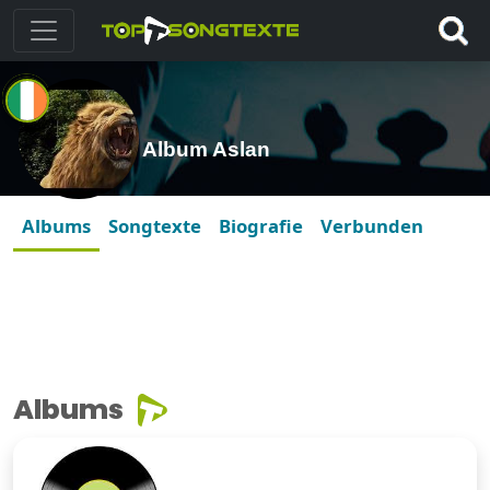
Album Aslan
Albums
Songtexte
Biografie
Verbunden
Albums