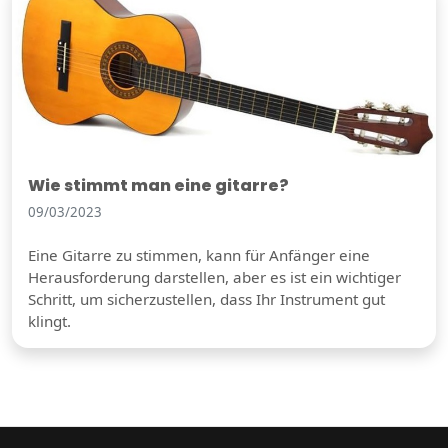
Wie stimmt man eine gitarre?
09/03/2023
Eine Gitarre zu stimmen, kann für Anfänger eine
Herausforderung darstellen, aber es ist ein wichtiger
Schritt, um sicherzustellen, dass Ihr Instrument gut
klingt.