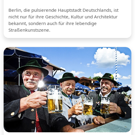
Berlin, die pulsierende Hauptstadt Deutschlands, ist
nicht nur für ihre Geschichte, Kultur und Architektur
bekannt, sondern auch für ihre lebendige
Straßenkunstszene.