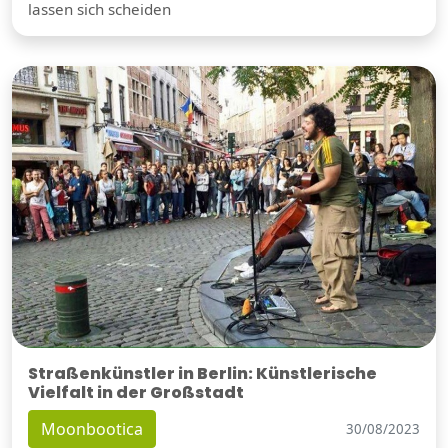
lassen sich scheiden
Straßenkünstler in Berlin: Künstlerische
Vielfalt in der Großstadt
Moonbootica
30/08/2023