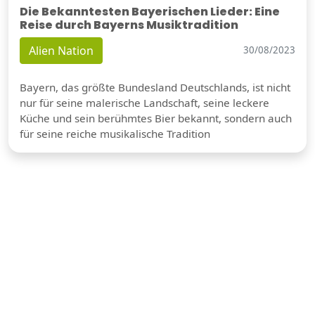
Die Bekanntesten Bayerischen Lieder: Eine
Reise durch Bayerns Musiktradition
Alien Nation
30/08/2023
Bayern, das größte Bundesland Deutschlands, ist nicht
nur für seine malerische Landschaft, seine leckere
Küche und sein berühmtes Bier bekannt, sondern auch
für seine reiche musikalische Tradition