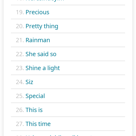
19.
Precious
20.
Pretty thing
21.
Rainman
22.
She said so
23.
Shine a light
24.
Siz
25.
Special
26.
This is
27.
This time