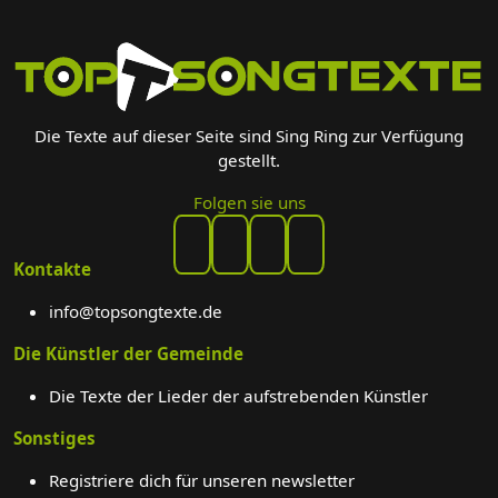
Die Texte auf dieser Seite sind Sing Ring zur Verfügung
gestellt.
Folgen sie uns
Kontakte
info@topsongtexte.de
Die Künstler der Gemeinde
Die Texte der Lieder der aufstrebenden Künstler
Sonstiges
Registriere dich für unseren newsletter