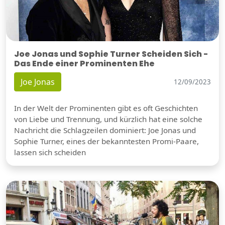
Joe Jonas und Sophie Turner Scheiden Sich -
Das Ende einer Prominenten Ehe
Joe Jonas
12/09/2023
In der Welt der Prominenten gibt es oft Geschichten
von Liebe und Trennung, und kürzlich hat eine solche
Nachricht die Schlagzeilen dominiert: Joe Jonas und
Sophie Turner, eines der bekanntesten Promi-Paare,
lassen sich scheiden