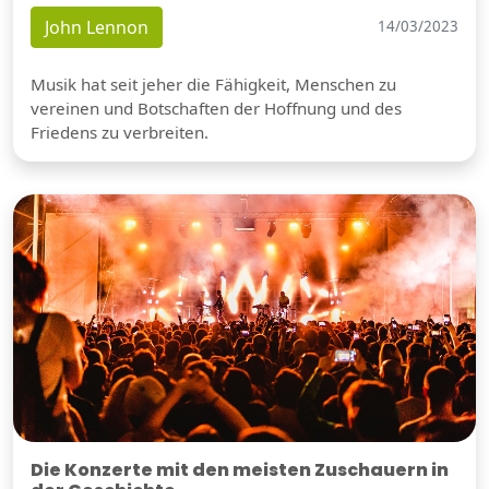
John Lennon
14/03/2023
Musik hat seit jeher die Fähigkeit, Menschen zu
vereinen und Botschaften der Hoffnung und des
Friedens zu verbreiten.
Die Konzerte mit den meisten Zuschauern in