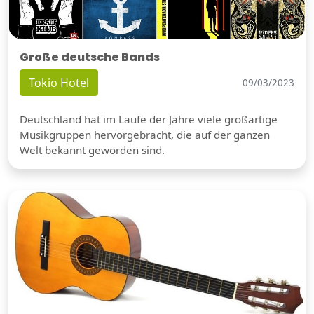
Große deutsche Bands
Tokio Hotel
09/03/2023
Deutschland hat im Laufe der Jahre viele großartige
Musikgruppen hervorgebracht, die auf der ganzen
Welt bekannt geworden sind.