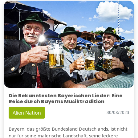
Die Bekanntesten Bayerischen Lieder: Eine
Reise durch Bayerns Musiktradition
Alien Nation
30/08/2023
Bayern, das größte Bundesland Deutschlands, ist nicht
nur für seine malerische Landschaft, seine leckere