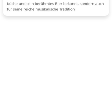
Küche und sein berühmtes Bier bekannt, sondern auch
für seine reiche musikalische Tradition