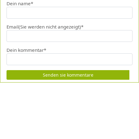
Dein name*
Email(Sie werden nicht angezeigt)*
Dein kommentar*
Senden sie kommentare