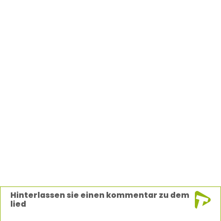
Hinterlassen sie einen kommentar zu dem
lied