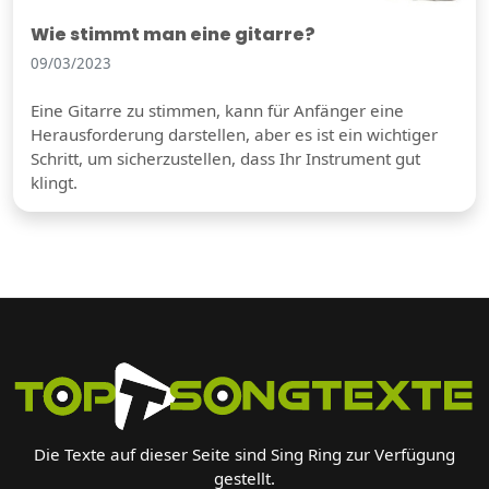
Wie stimmt man eine gitarre?
09/03/2023
Eine Gitarre zu stimmen, kann für Anfänger eine
Herausforderung darstellen, aber es ist ein wichtiger
Schritt, um sicherzustellen, dass Ihr Instrument gut
klingt.
Die Texte auf dieser Seite sind Sing Ring zur Verfügung
gestellt.