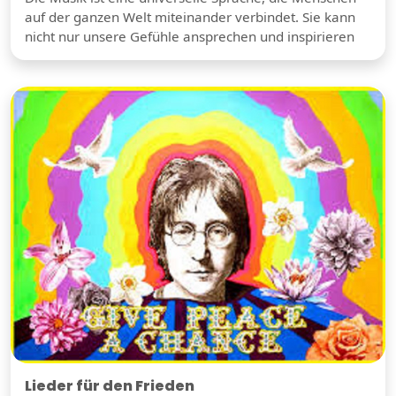
auf der ganzen Welt miteinander verbindet. Sie kann
nicht nur unsere Gefühle ansprechen und inspirieren
Lieder für den Frieden