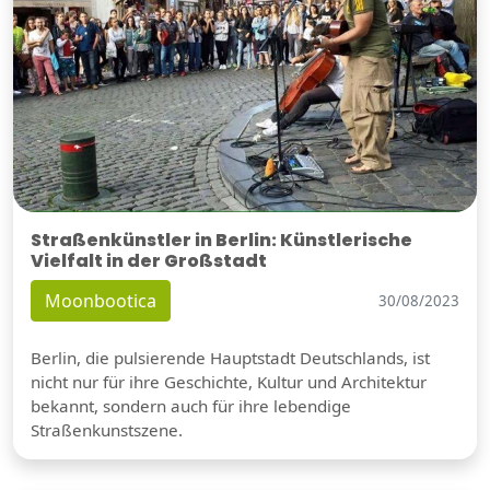
Straßenkünstler in Berlin: Künstlerische
Vielfalt in der Großstadt
Moonbootica
30/08/2023
Berlin, die pulsierende Hauptstadt Deutschlands, ist
nicht nur für ihre Geschichte, Kultur und Architektur
bekannt, sondern auch für ihre lebendige
Straßenkunstszene.