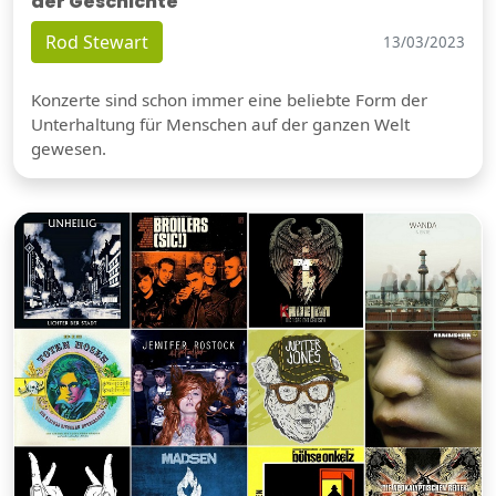
der Geschichte
Rod Stewart
13/03/2023
Konzerte sind schon immer eine beliebte Form der
Unterhaltung für Menschen auf der ganzen Welt
gewesen.