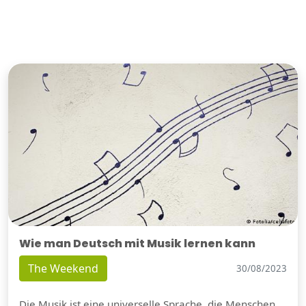
Wie man Deutsch mit Musik lernen kann
The Weekend
30/08/2023
Die Musik ist eine universelle Sprache, die Menschen