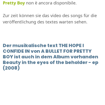
Pretty Boy
non è ancora disponibile.
Zur zeit können sie das video des songs für die
veröffentlichung des textes warten sehen.
Der musikalische text THE HOPE I
CONFIDE IN von A BULLET FOR PRETTY
BOY ist auch in dem Album vorhanden
Beauty in the eyes of the beholder - ep
(2008)