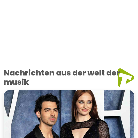
Nachrichten aus der welt der
musik