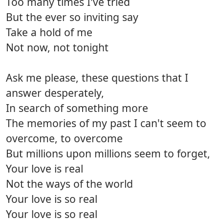
Too many times I've tried
But the ever so inviting say
Take a hold of me
Not now, not tonight
Ask me please, these questions that I
answer desperately,
In search of something more
The memories of my past I can't seem to
overcome, to overcome
But millions upon millions seem to forget,
Your love is real
Not the ways of the world
Your love is so real
Your love is so real