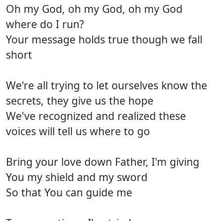
Oh my God, oh my God, oh my God
where do I run?
Your message holds true though we fall
short
We're all trying to let ourselves know the
secrets, they give us the hope
We've recognized and realized these
voices will tell us where to go
Bring your love down Father, I'm giving
You my shield and my sword
So that You can guide me