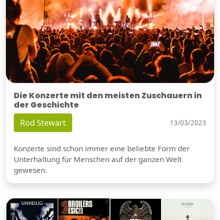
Die Konzerte mit den meisten Zuschauern in
der Geschichte
Rod Stewart
13/03/2023
Konzerte sind schon immer eine beliebte Form der
Unterhaltung für Menschen auf der ganzen Welt
gewesen.