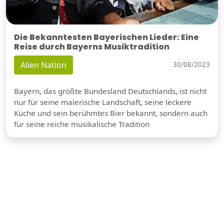
Die Bekanntesten Bayerischen Lieder: Eine
Reise durch Bayerns Musiktradition
Alien Nation
30/08/2023
Bayern, das größte Bundesland Deutschlands, ist nicht
nur für seine malerische Landschaft, seine leckere
Küche und sein berühmtes Bier bekannt, sondern auch
für seine reiche musikalische Tradition