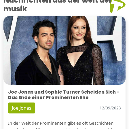
Nachrichten aus der welt der
musik
Joe Jonas und Sophie Turner Scheiden Sich -
Das Ende einer Prominenten Ehe
Joe Jonas
12/09/2023
In der Welt der Prominenten gibt es oft Geschichten