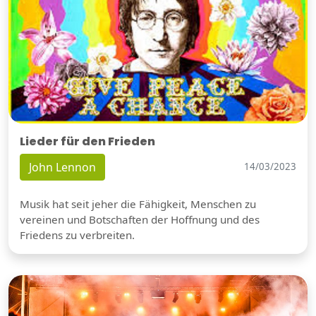
Lieder für den Frieden
John Lennon
14/03/2023
Musik hat seit jeher die Fähigkeit, Menschen zu
vereinen und Botschaften der Hoffnung und des
Friedens zu verbreiten.