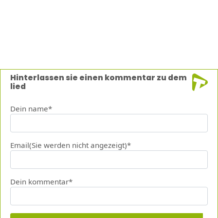
Hinterlassen sie einen kommentar zu dem
lied
Dein name*
Email(Sie werden nicht angezeigt)*
Dein kommentar*