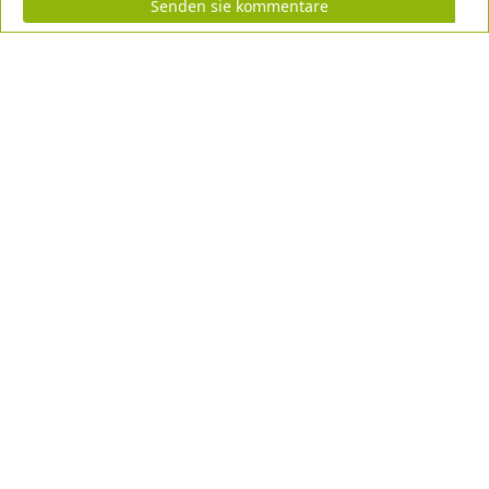
Senden sie kommentare