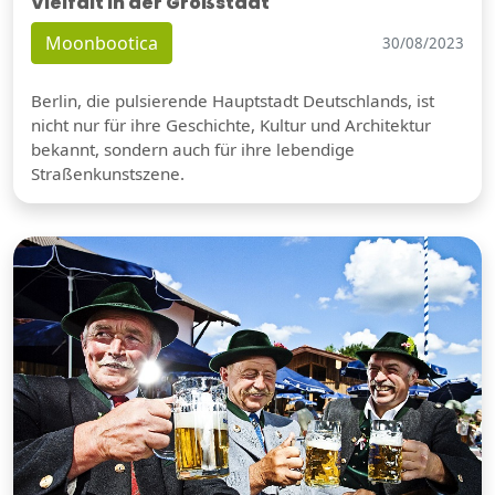
Vielfalt in der Großstadt
Moonbootica
30/08/2023
Berlin, die pulsierende Hauptstadt Deutschlands, ist
nicht nur für ihre Geschichte, Kultur und Architektur
bekannt, sondern auch für ihre lebendige
Straßenkunstszene.