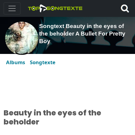
Songtext Beauty in the eyes of
the beholder A Bullet For Pretty
Boy
Albums
Songtexte
Beauty in the eyes of the
beholder