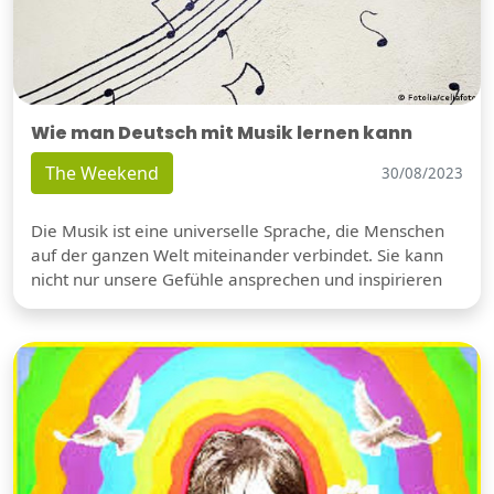
Wie man Deutsch mit Musik lernen kann
The Weekend
30/08/2023
Die Musik ist eine universelle Sprache, die Menschen
auf der ganzen Welt miteinander verbindet. Sie kann
nicht nur unsere Gefühle ansprechen und inspirieren