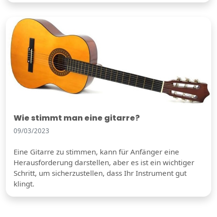
Wie stimmt man eine gitarre?
09/03/2023
Eine Gitarre zu stimmen, kann für Anfänger eine
Herausforderung darstellen, aber es ist ein wichtiger
Schritt, um sicherzustellen, dass Ihr Instrument gut
klingt.