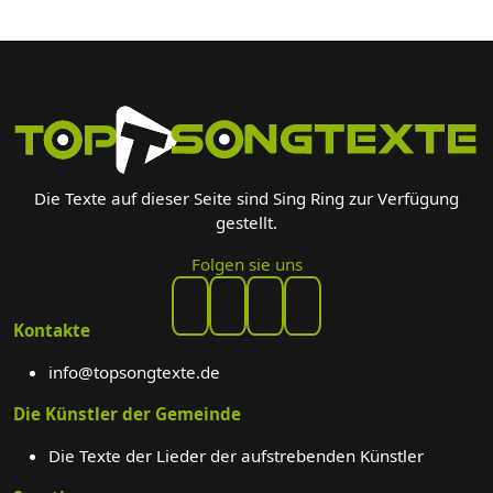
Die Texte auf dieser Seite sind Sing Ring zur Verfügung
gestellt.
Folgen sie uns
Kontakte
info@topsongtexte.de
Die Künstler der Gemeinde
Die Texte der Lieder der aufstrebenden Künstler