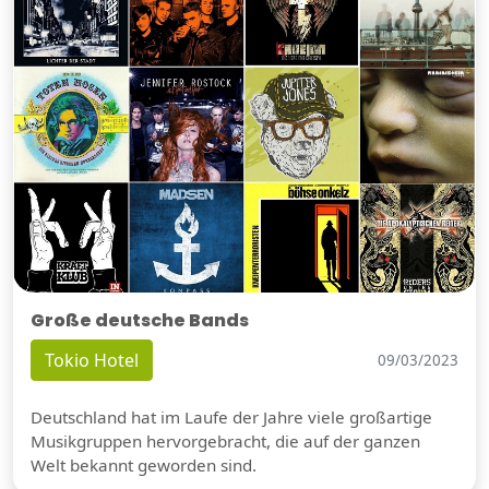
Große deutsche Bands
Tokio Hotel
09/03/2023
Deutschland hat im Laufe der Jahre viele großartige
Musikgruppen hervorgebracht, die auf der ganzen
Welt bekannt geworden sind.