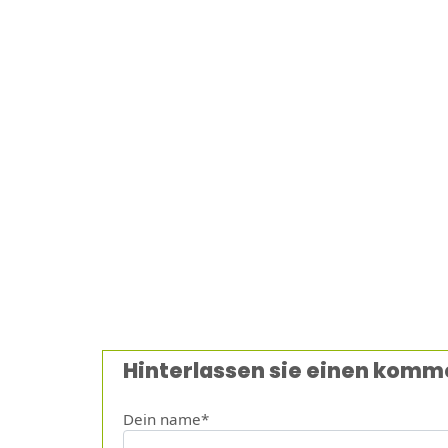
Hinterlassen sie einen komm
Dein name*