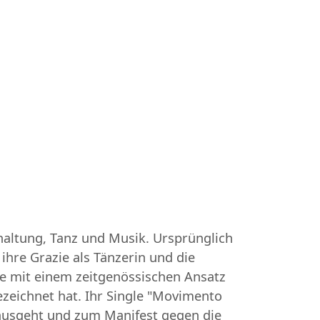
rhaltung, Tanz und Musik. Ursprünglich
ihre Grazie als Tänzerin und die
se mit einem zeitgenössischen Ansatz
ezeichnet hat. Ihr Single "Movimento
nausgeht und zum Manifest gegen die