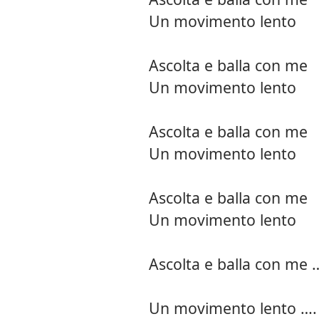
Un movimento lento
Ascolta e balla con me
Un movimento lento
Ascolta e balla con me
Un movimento lento
Ascolta e balla con me
Un movimento lento
Ascolta e balla con me 
Un movimento lento ….