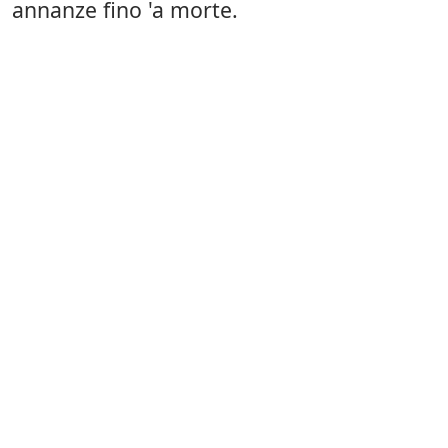
annanze fino 'a morte.