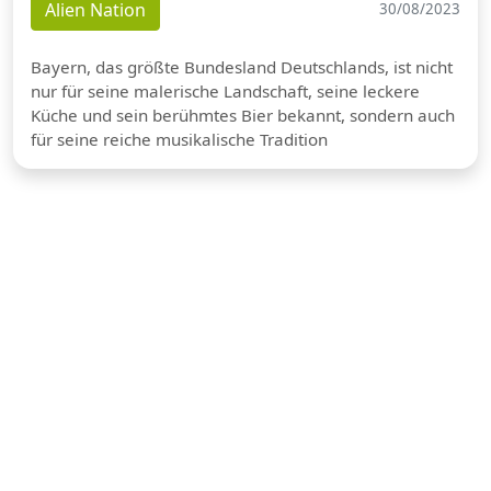
Alien Nation
30/08/2023
Bayern, das größte Bundesland Deutschlands, ist nicht
nur für seine malerische Landschaft, seine leckere
Küche und sein berühmtes Bier bekannt, sondern auch
für seine reiche musikalische Tradition