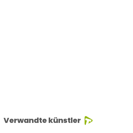
Verwandte künstler