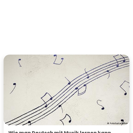
Wie man Deutsch mit Musik lernen kann