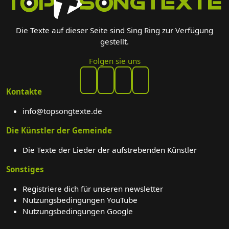
Die Texte auf dieser Seite sind Sing Ring zur Verfügung
gestellt.
Folgen sie uns
Kontakte
info@topsongtexte.de
Die Künstler der Gemeinde
Die Texte der Lieder der aufstrebenden Künstler
Sonstiges
Registriere dich für unseren newsletter
Nutzungsbedingungen YouTube
Nutzungsbedingungen Google