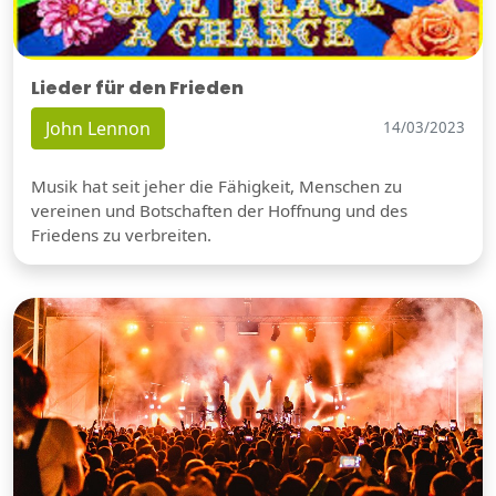
Lieder für den Frieden
John Lennon
14/03/2023
Musik hat seit jeher die Fähigkeit, Menschen zu
vereinen und Botschaften der Hoffnung und des
Friedens zu verbreiten.