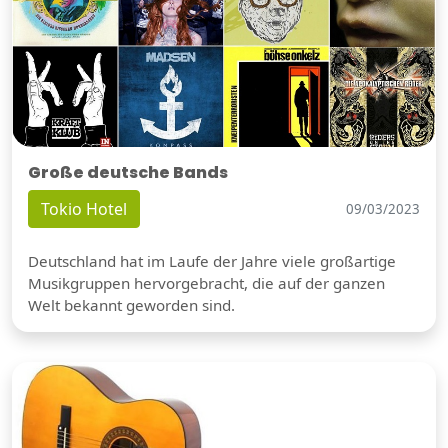
Große deutsche Bands
Tokio Hotel
09/03/2023
Deutschland hat im Laufe der Jahre viele großartige
Musikgruppen hervorgebracht, die auf der ganzen
Welt bekannt geworden sind.