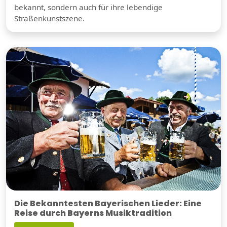
bekannt, sondern auch für ihre lebendige
Straßenkunstszene.
Die Bekanntesten Bayerischen Lieder: Eine
Reise durch Bayerns Musiktradition