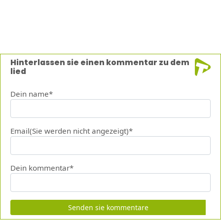
Hinterlassen sie einen kommentar zu dem
lied
Dein name*
Email(Sie werden nicht angezeigt)*
Dein kommentar*
Senden sie kommentare