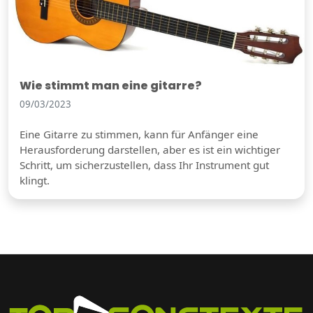
Wie stimmt man eine gitarre?
09/03/2023
Eine Gitarre zu stimmen, kann für Anfänger eine
Herausforderung darstellen, aber es ist ein wichtiger
Schritt, um sicherzustellen, dass Ihr Instrument gut
klingt.