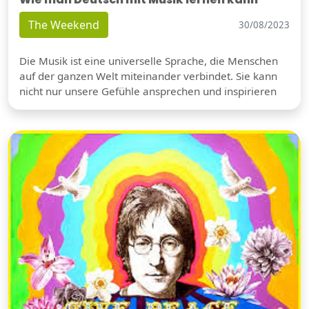
The Weekend
30/08/2023
Die Musik ist eine universelle Sprache, die Menschen
auf der ganzen Welt miteinander verbindet. Sie kann
nicht nur unsere Gefühle ansprechen und inspirieren