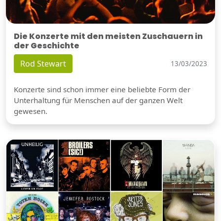
Die Konzerte mit den meisten Zuschauern in
der Geschichte
Rod Stewart
13/03/2023
Konzerte sind schon immer eine beliebte Form der
Unterhaltung für Menschen auf der ganzen Welt
gewesen.