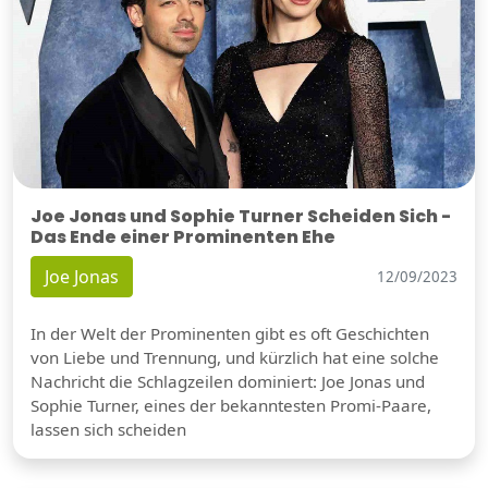
Joe Jonas und Sophie Turner Scheiden Sich -
Das Ende einer Prominenten Ehe
Joe Jonas
12/09/2023
In der Welt der Prominenten gibt es oft Geschichten
von Liebe und Trennung, und kürzlich hat eine solche
Nachricht die Schlagzeilen dominiert: Joe Jonas und
Sophie Turner, eines der bekanntesten Promi-Paare,
lassen sich scheiden