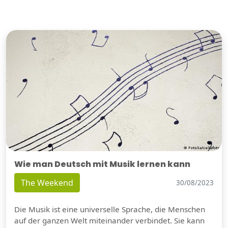
Wie man Deutsch mit Musik lernen kann
The Weekend
30/08/2023
Die Musik ist eine universelle Sprache, die Menschen
auf der ganzen Welt miteinander verbindet. Sie kann