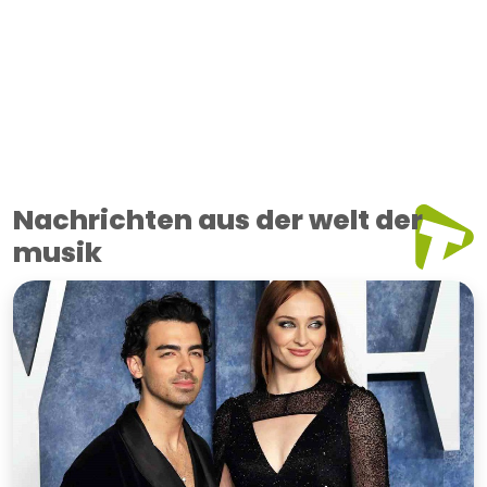
Nachrichten aus der welt der
musik