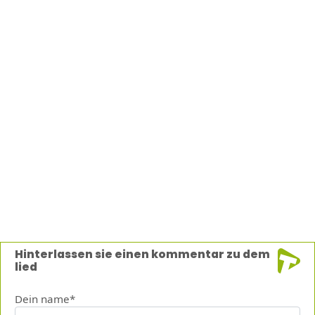
Hinterlassen sie einen kommentar zu dem
lied
Dein name*