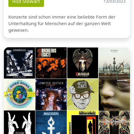
Rod Stewart
13/03/2023
Konzerte sind schon immer eine beliebte Form der
Unterhaltung für Menschen auf der ganzen Welt
gewesen.