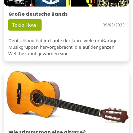
Große deutsche Bands
Tokio Hotel
09/03/2023
Deutschland hat im Laufe der Jahre viele großartige
Musikgruppen hervorgebracht, die auf der ganzen
Welt bekannt geworden sind.
Wie stimmt man eine gitarre?