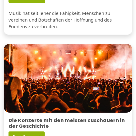
Musik hat seit jeher die Fähigkeit, Menschen zu
vereinen und Botschaften der Hoffnung und des
Friedens zu verbreiten.
Die Konzerte mit den meisten Zuschauern in
der Geschichte