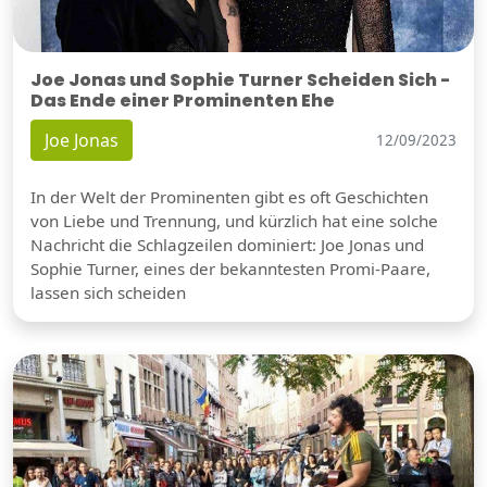
Joe Jonas und Sophie Turner Scheiden Sich -
Das Ende einer Prominenten Ehe
Joe Jonas
12/09/2023
In der Welt der Prominenten gibt es oft Geschichten
von Liebe und Trennung, und kürzlich hat eine solche
Nachricht die Schlagzeilen dominiert: Joe Jonas und
Sophie Turner, eines der bekanntesten Promi-Paare,
lassen sich scheiden