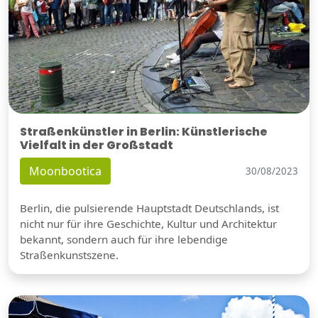
Straßenkünstler in Berlin: Künstlerische
Vielfalt in der Großstadt
Moonbootica
30/08/2023
Berlin, die pulsierende Hauptstadt Deutschlands, ist
nicht nur für ihre Geschichte, Kultur und Architektur
bekannt, sondern auch für ihre lebendige
Straßenkunstszene.