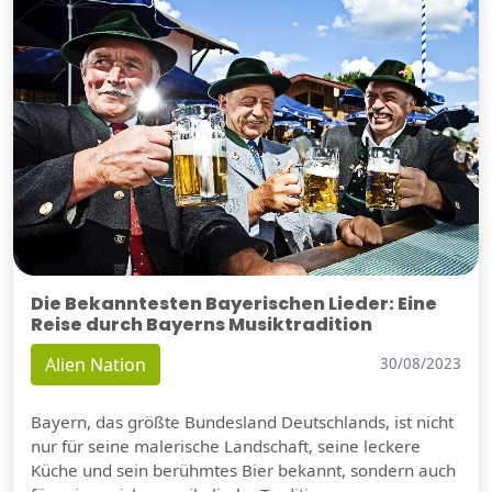
Die Bekanntesten Bayerischen Lieder: Eine
Reise durch Bayerns Musiktradition
Alien Nation
30/08/2023
Bayern, das größte Bundesland Deutschlands, ist nicht
nur für seine malerische Landschaft, seine leckere
Küche und sein berühmtes Bier bekannt, sondern auch