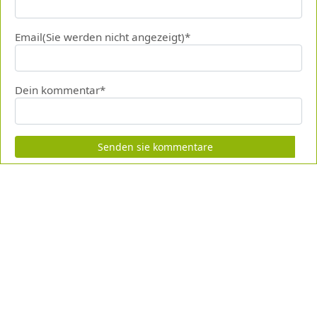
Email(Sie werden nicht angezeigt)*
Dein kommentar*
Senden sie kommentare