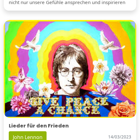
nicht nur unsere Gefühle ansprechen und inspirieren
Lieder für den Frieden
John Lennon
14/03/2023