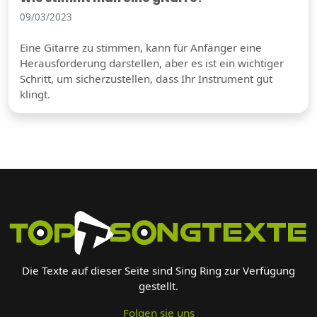
09/03/2023
Eine Gitarre zu stimmen, kann für Anfänger eine
Herausforderung darstellen, aber es ist ein wichtiger
Schritt, um sicherzustellen, dass Ihr Instrument gut
klingt.
Die Texte auf dieser Seite sind Sing Ring zur Verfügung
gestellt.
Folgen sie uns