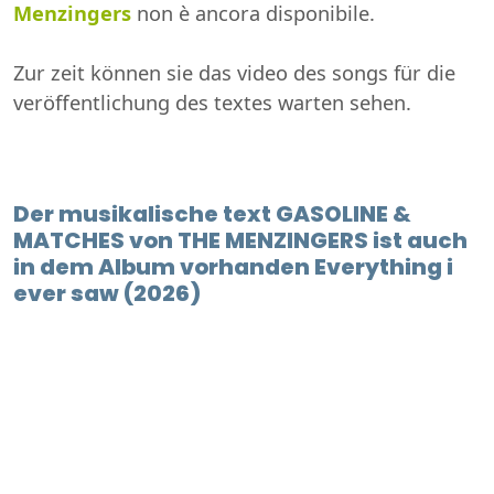
Menzingers
non è ancora disponibile.
Zur zeit können sie das video des songs für die
veröffentlichung des textes warten sehen.
Der musikalische text GASOLINE &
MATCHES von THE MENZINGERS ist auch
in dem Album vorhanden Everything i
ever saw (2026)