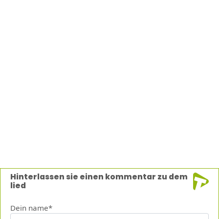
Hinterlassen sie einen kommentar zu dem
lied
Dein name*