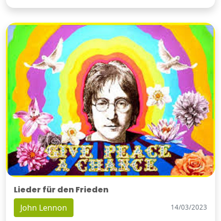
Lieder für den Frieden
John Lennon
14/03/2023