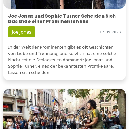
Joe Jonas und Sophie Turner Scheiden Sich -
Das Ende einer Prominenten Ehe
Joe Jonas
12/09/2023
In der Welt der Prominenten gibt es oft Geschichten
von Liebe und Trennung, und kürzlich hat eine solche
Nachricht die Schlagzeilen dominiert: Joe Jonas und
Sophie Turner, eines der bekanntesten Promi-Paare,
lassen sich scheiden