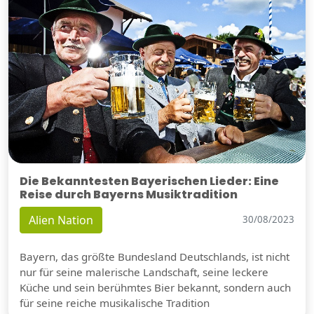
Die Bekanntesten Bayerischen Lieder: Eine
Reise durch Bayerns Musiktradition
Alien Nation
30/08/2023
Bayern, das größte Bundesland Deutschlands, ist nicht
nur für seine malerische Landschaft, seine leckere
Küche und sein berühmtes Bier bekannt, sondern auch
für seine reiche musikalische Tradition