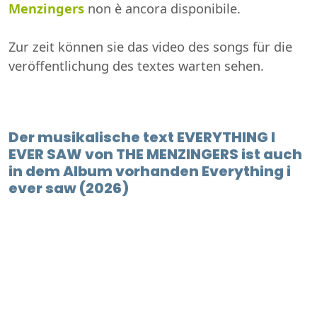
Menzingers
non è ancora disponibile.
Zur zeit können sie das video des songs für die
veröffentlichung des textes warten sehen.
Der musikalische text EVERYTHING I
EVER SAW von THE MENZINGERS ist auch
in dem Album vorhanden Everything i
ever saw (2026)