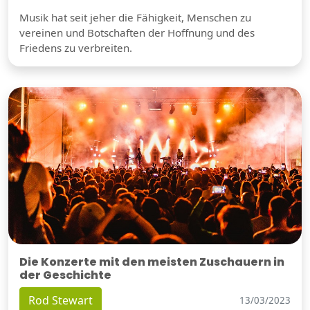
Musik hat seit jeher die Fähigkeit, Menschen zu
vereinen und Botschaften der Hoffnung und des
Friedens zu verbreiten.
Die Konzerte mit den meisten Zuschauern in
der Geschichte
Rod Stewart
13/03/2023