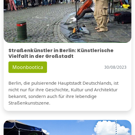
Straßenkünstler in Berlin: Künstlerische
Vielfalt in der Großstadt
Moonbootica
30/08/2023
Berlin, die pulsierende Hauptstadt Deutschlands, ist
nicht nur für ihre Geschichte, Kultur und Architektur
bekannt, sondern auch für ihre lebendige
Straßenkunstszene.