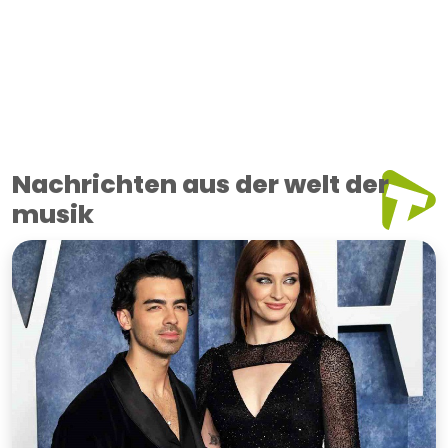
Nachrichten aus der welt der
musik