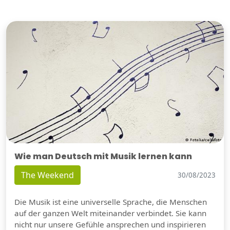
Wie man Deutsch mit Musik lernen kann
The Weekend
30/08/2023
Die Musik ist eine universelle Sprache, die Menschen
auf der ganzen Welt miteinander verbindet. Sie kann
nicht nur unsere Gefühle ansprechen und inspirieren