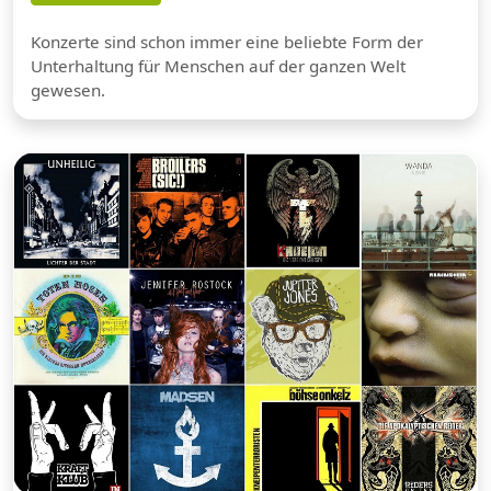
Konzerte sind schon immer eine beliebte Form der
Unterhaltung für Menschen auf der ganzen Welt
gewesen.