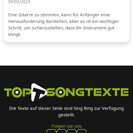
09/03/2023
Eine Gitarre zu stimmen, kann für Anfänger eine
Herausforderung darstellen, aber es ist ein wichtiger
Schritt, um sicherzustellen, dass Ihr Instrument gut
klingt.
Die Texte auf dieser Seite sind Sing Ring zur Verfügung
gestellt.
Folgen sie uns