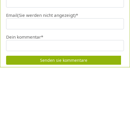
Email(Sie werden nicht angezeigt)*
Dein kommentar*
Senden sie kommentare