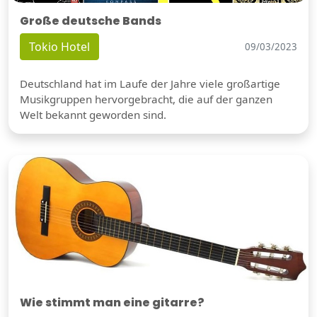
Große deutsche Bands
Tokio Hotel
09/03/2023
Deutschland hat im Laufe der Jahre viele großartige
Musikgruppen hervorgebracht, die auf der ganzen
Welt bekannt geworden sind.
Wie stimmt man eine gitarre?