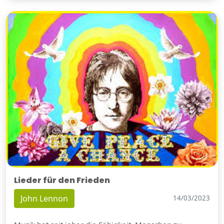
Lieder für den Frieden
John Lennon
14/03/2023