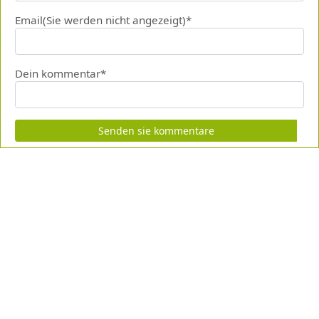
Email(Sie werden nicht angezeigt)*
Dein kommentar*
Senden sie kommentare