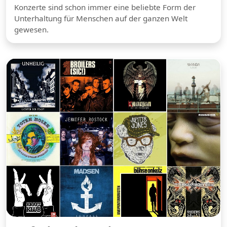
Konzerte sind schon immer eine beliebte Form der
Unterhaltung für Menschen auf der ganzen Welt
gewesen.