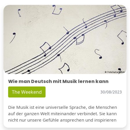
Wie man Deutsch mit Musik lernen kann
The Weekend
30/08/2023
Die Musik ist eine universelle Sprache, die Menschen
auf der ganzen Welt miteinander verbindet. Sie kann
nicht nur unsere Gefühle ansprechen und inspirieren