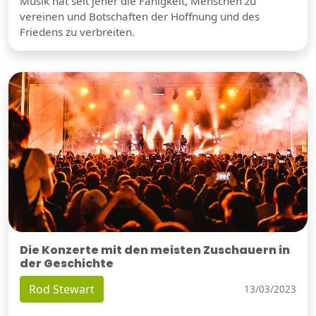
Musik hat seit jeher die Fähigkeit, Menschen zu
vereinen und Botschaften der Hoffnung und des
Friedens zu verbreiten.
Die Konzerte mit den meisten Zuschauern in
der Geschichte
Rod Stewart
13/03/2023