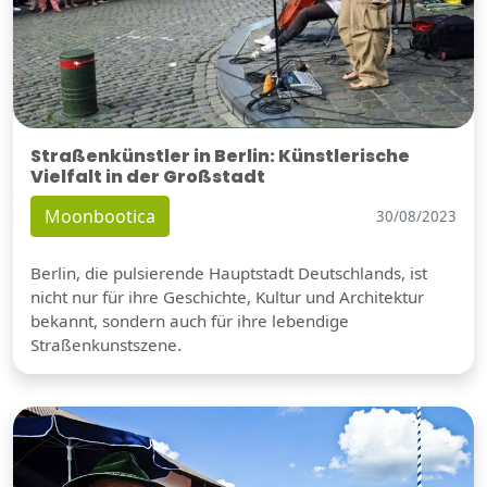
Straßenkünstler in Berlin: Künstlerische
Vielfalt in der Großstadt
Moonbootica
30/08/2023
Berlin, die pulsierende Hauptstadt Deutschlands, ist
nicht nur für ihre Geschichte, Kultur und Architektur
bekannt, sondern auch für ihre lebendige
Straßenkunstszene.