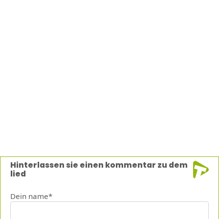
Hinterlassen sie einen kommentar zu dem
lied
Dein name*