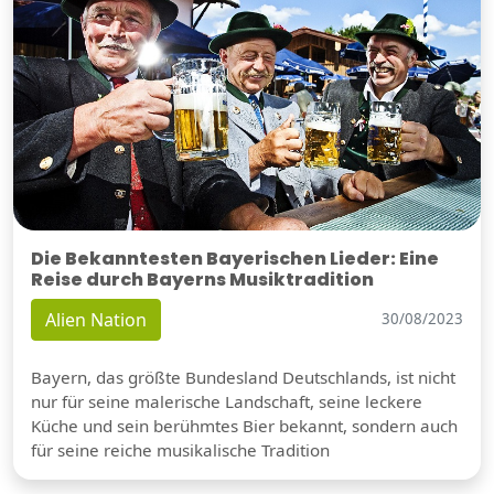
Die Bekanntesten Bayerischen Lieder: Eine
Reise durch Bayerns Musiktradition
Alien Nation
30/08/2023
Bayern, das größte Bundesland Deutschlands, ist nicht
nur für seine malerische Landschaft, seine leckere
Küche und sein berühmtes Bier bekannt, sondern auch
für seine reiche musikalische Tradition