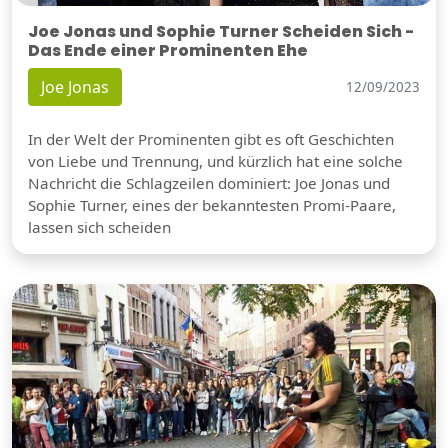
Joe Jonas und Sophie Turner Scheiden Sich -
Das Ende einer Prominenten Ehe
Joe Jonas
12/09/2023
In der Welt der Prominenten gibt es oft Geschichten
von Liebe und Trennung, und kürzlich hat eine solche
Nachricht die Schlagzeilen dominiert: Joe Jonas und
Sophie Turner, eines der bekanntesten Promi-Paare,
lassen sich scheiden