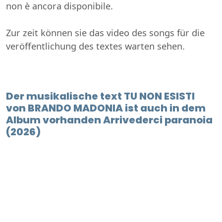
non è ancora disponibile.
Zur zeit können sie das video des songs für die
veröffentlichung des textes warten sehen.
Der musikalische text TU NON ESISTI
von BRANDO MADONIA ist auch in dem
Album vorhanden Arrivederci paranoia
(2026)