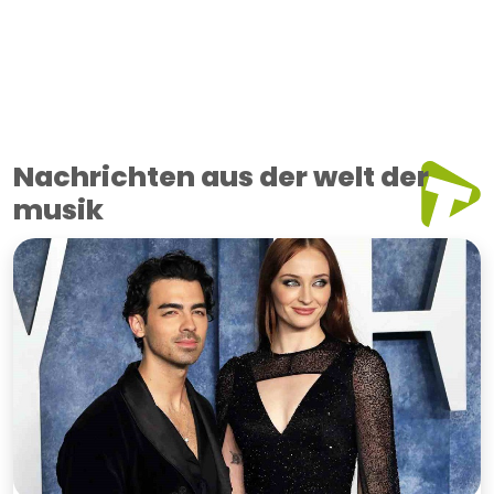
Nachrichten aus der welt der
musik