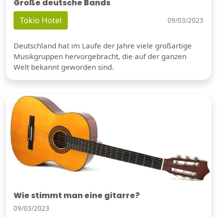
Große deutsche Bands
Tokio Hotel
09/03/2023
Deutschland hat im Laufe der Jahre viele großartige
Musikgruppen hervorgebracht, die auf der ganzen
Welt bekannt geworden sind.
Wie stimmt man eine gitarre?
09/03/2023