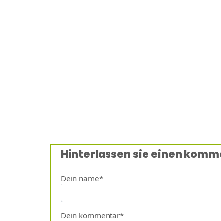
Hinterlassen sie einen komm
Dein name*
Dein kommentar*