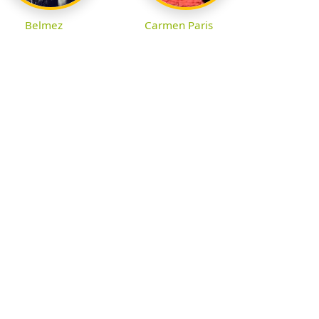
Belmez
Carmen Paris