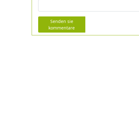
Senden sie
kommentare