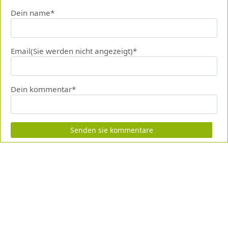
Dein name*
Email(Sie werden nicht angezeigt)*
Dein kommentar*
Senden sie kommentare