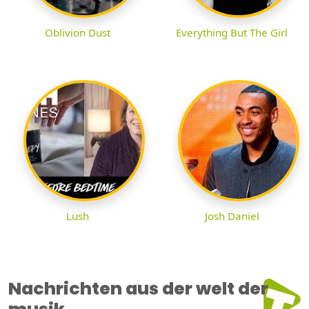
Oblivion Dust
Everything But The Girl
Lush
Josh Daniel
Nachrichten aus der welt der