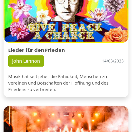
Lieder für den Frieden
John Lennon
14/03/2023
Musik hat seit jeher die Fähigkeit, Menschen zu
vereinen und Botschaften der Hoffnung und des
Friedens zu verbreiten.