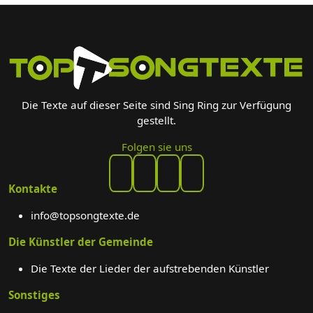
Die Texte auf dieser Seite sind Sing Ring zur Verfügung
gestellt.
Folgen sie uns
Kontakte
info@topsongtexte.de
Die Künstler der Gemeinde
Die Texte der Lieder der aufstrebenden Künstler
Sonstiges