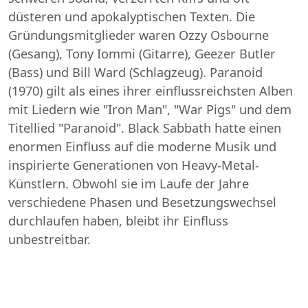
düsteren und apokalyptischen Texten. Die
Gründungsmitglieder waren Ozzy Osbourne
(Gesang), Tony Iommi (Gitarre), Geezer Butler
(Bass) und Bill Ward (Schlagzeug). Paranoid
(1970) gilt als eines ihrer einflussreichsten Alben
mit Liedern wie "Iron Man", "War Pigs" und dem
Titellied "Paranoid". Black Sabbath hatte einen
enormen Einfluss auf die moderne Musik und
inspirierte Generationen von Heavy-Metal-
Künstlern. Obwohl sie im Laufe der Jahre
verschiedene Phasen und Besetzungswechsel
durchlaufen haben, bleibt ihr Einfluss
unbestreitbar.