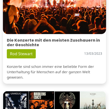
Die Konzerte mit den meisten Zuschauern in
der Geschichte
Rod Stewart
13/03/2023
Konzerte sind schon immer eine beliebte Form der
Unterhaltung für Menschen auf der ganzen Welt
gewesen.