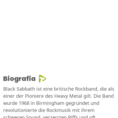
Biografia
Black Sabbath ist eine britische Rockband, die als
einer der Pioniere des Heavy Metal gilt. Die Band
wurde 1968 in Birmingham gegründet und
revolutionierte die Rockmusik mit ihrem
schweren Sound, verzerrten Riffs und oft