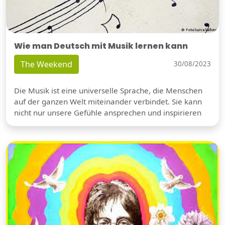
Wie man Deutsch mit Musik lernen kann
The Weekend
30/08/2023
Die Musik ist eine universelle Sprache, die Menschen
auf der ganzen Welt miteinander verbindet. Sie kann
nicht nur unsere Gefühle ansprechen und inspirieren