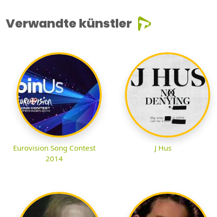
Verwandte künstler
Eurovision Song Contest
J Hus
2014