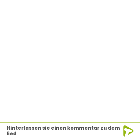
Hinterlassen sie einen kommentar zu dem
lied