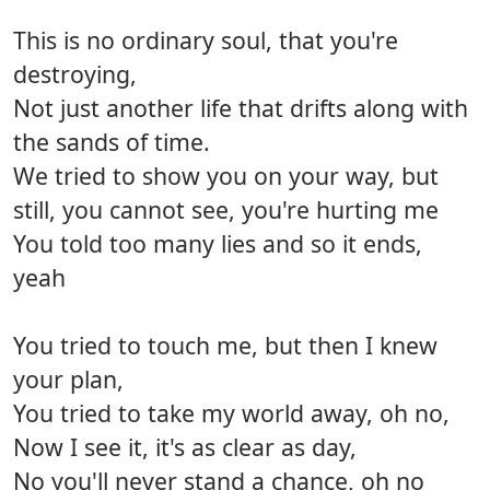
This is no ordinary soul, that you're
destroying,
Not just another life that drifts along with
the sands of time.
We tried to show you on your way, but
still, you cannot see, you're hurting me
You told too many lies and so it ends,
yeah
You tried to touch me, but then I knew
your plan,
You tried to take my world away, oh no,
Now I see it, it's as clear as day,
No you'll never stand a chance, oh no