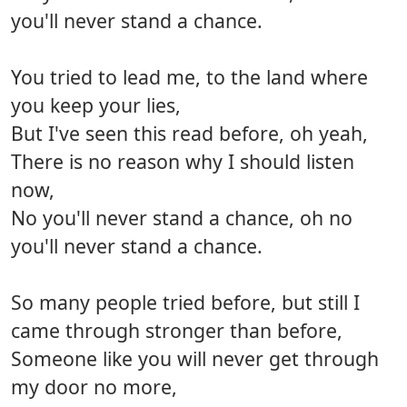
you'll never stand a chance.
You tried to lead me, to the land where
you keep your lies,
But I've seen this read before, oh yeah,
There is no reason why I should listen
now,
No you'll never stand a chance, oh no
you'll never stand a chance.
So many people tried before, but still I
came through stronger than before,
Someone like you will never get through
my door no more,