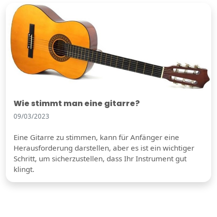
Wie stimmt man eine gitarre?
09/03/2023
Eine Gitarre zu stimmen, kann für Anfänger eine
Herausforderung darstellen, aber es ist ein wichtiger
Schritt, um sicherzustellen, dass Ihr Instrument gut
klingt.