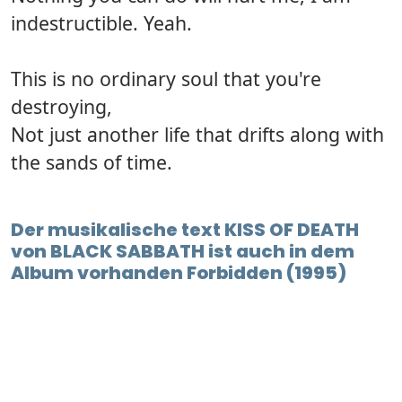
indestructible. Yeah.
This is no ordinary soul that you're
destroying,
Not just another life that drifts along with
the sands of time.
Der musikalische text KISS OF DEATH
von BLACK SABBATH ist auch in dem
Album vorhanden Forbidden (1995)