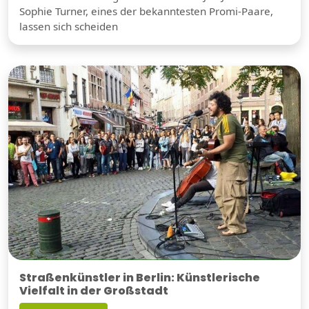
Sophie Turner, eines der bekanntesten Promi-Paare,
lassen sich scheiden
Straßenkünstler in Berlin: Künstlerische
Vielfalt in der Großstadt