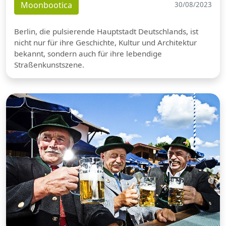
Moonbootica
30/08/2023
Berlin, die pulsierende Hauptstadt Deutschlands, ist
nicht nur für ihre Geschichte, Kultur und Architektur
bekannt, sondern auch für ihre lebendige
Straßenkunstszene.