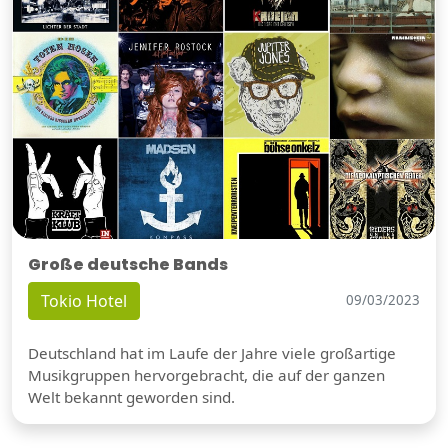
Große deutsche Bands
Tokio Hotel
09/03/2023
Deutschland hat im Laufe der Jahre viele großartige
Musikgruppen hervorgebracht, die auf der ganzen
Welt bekannt geworden sind.