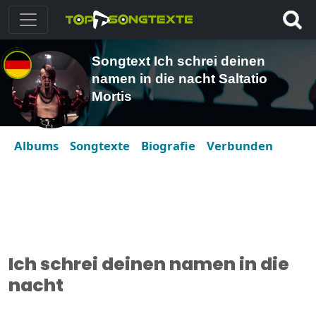
Songtext Ich schrei deinen
namen in die nacht Saltatio
Mortis
Albums
Songtexte
Biografie
Verbunden
Ich schrei deinen namen in die
nacht