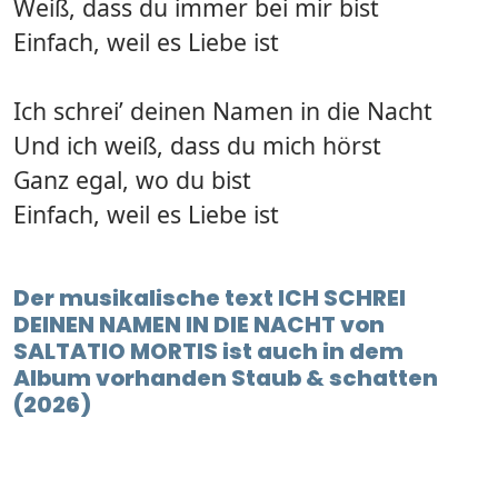
Weiß, dass du immer bei mir bist
Einfach, weil es Liebe ist
Ich schrei’ deinen Namen in die Nacht
Und ich weiß, dass du mich hörst
Ganz egal, wo du bist
Einfach, weil es Liebe ist
Der musikalische text ICH SCHREI
DEINEN NAMEN IN DIE NACHT von
SALTATIO MORTIS ist auch in dem
Album vorhanden Staub & schatten
(2026)