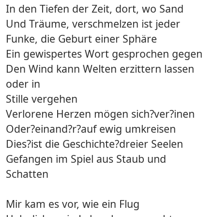
In den Tiefen der Zeit, dort, wo Sand
Und Träume, verschmelzen ist jeder
Funke, die Geburt einer Sphäre
Ein gewispertes Wort gesprochen gegen
Den Wind kann Welten erzittern lassen
oder in
Stille vergehen
Verlorene Herzen mögen sich?ver?inen
Oder?einand?r?auf ewig umkreisen
Dies?ist die Geschichte?dreier Seelen
Gefangen im Spiel aus Staub und
Schatten
Mir kam es vor, wie ein Flug