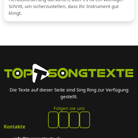
Schritt, um sicherzustellen, dass Ihr Instrument gut
klingt.
Die Texte auf dieser Seite sind Sing Ring zur Verfügung
gestellt.
Folgen sie uns
Kontakte