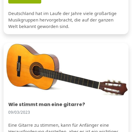
Deutschland hat im Laufe der Jahre viele großartige
Musikgruppen hervorgebracht, die auf der ganzen
Welt bekannt geworden sind.
Wie stimmt man eine gitarre?
09/03/2023
Eine Gitarre zu stimmen, kann für Anfänger eine
Herausforderung darstellen, aber es ist ein wichtiger