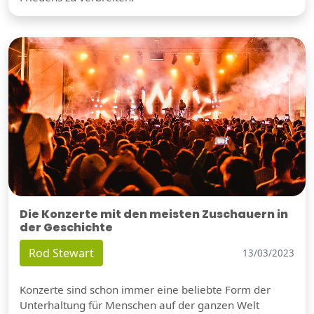
Die Konzerte mit den meisten Zuschauern in
der Geschichte
Rod Stewart
13/03/2023
Konzerte sind schon immer eine beliebte Form der
Unterhaltung für Menschen auf der ganzen Welt