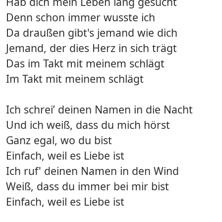
Hab dich mein Leben lang gesucht
Denn schon immer wusste ich
Da draußen gibt's jemand wie dich
Jemand, der dies Herz in sich trägt
Das im Takt mit meinem schlägt
Im Takt mit meinem schlägt
Ich schrei’ deinen Namen in die Nacht
Und ich weiß, dass du mich hörst
Ganz egal, wo du bist
Einfach, weil es Liebe ist
Ich ruf' deinen Namen in den Wind
Weiß, dass du immer bei mir bist
Einfach, weil es Liebe ist