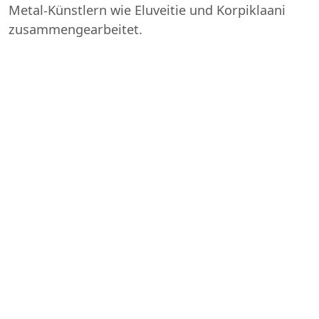
Metal-Künstlern wie Eluveitie und Korpiklaani
zusammengearbeitet.