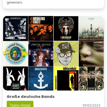
gewesen.
Große deutsche Bands
Tokio Hotel
09/03/2023