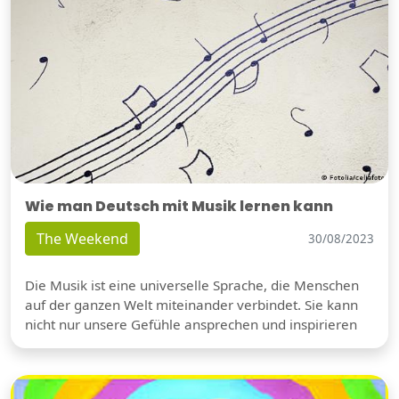
Wie man Deutsch mit Musik lernen kann
The Weekend
30/08/2023
Die Musik ist eine universelle Sprache, die Menschen
auf der ganzen Welt miteinander verbindet. Sie kann
nicht nur unsere Gefühle ansprechen und inspirieren