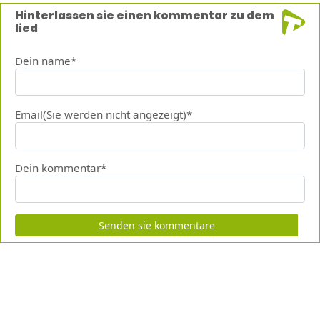
Hinterlassen sie einen kommentar zu dem
lied
Dein name*
Email(Sie werden nicht angezeigt)*
Dein kommentar*
Senden sie kommentare