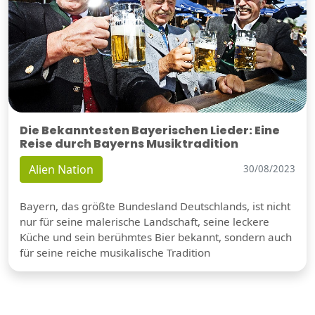
Die Bekanntesten Bayerischen Lieder: Eine
Reise durch Bayerns Musiktradition
Alien Nation
30/08/2023
Bayern, das größte Bundesland Deutschlands, ist nicht
nur für seine malerische Landschaft, seine leckere
Küche und sein berühmtes Bier bekannt, sondern auch
für seine reiche musikalische Tradition