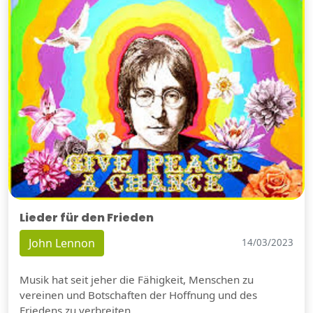
Lieder für den Frieden
John Lennon
14/03/2023
Musik hat seit jeher die Fähigkeit, Menschen zu
vereinen und Botschaften der Hoffnung und des
Friedens zu verbreiten.