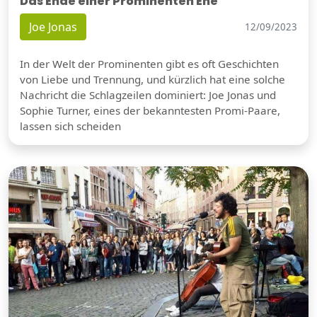
Das Ende einer Prominenten Ehe
Joe Jonas
12/09/2023
In der Welt der Prominenten gibt es oft Geschichten
von Liebe und Trennung, und kürzlich hat eine solche
Nachricht die Schlagzeilen dominiert: Joe Jonas und
Sophie Turner, eines der bekanntesten Promi-Paare,
lassen sich scheiden