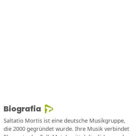
Biografia
Saltatio Mortis ist eine deutsche Musikgruppe,
die 2000 gegründet wurde. Ihre Musik verbindet