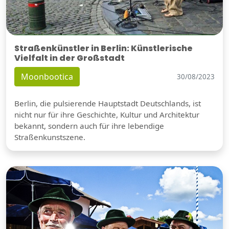
Straßenkünstler in Berlin: Künstlerische
Vielfalt in der Großstadt
Moonbootica
30/08/2023
Berlin, die pulsierende Hauptstadt Deutschlands, ist
nicht nur für ihre Geschichte, Kultur und Architektur
bekannt, sondern auch für ihre lebendige
Straßenkunstszene.