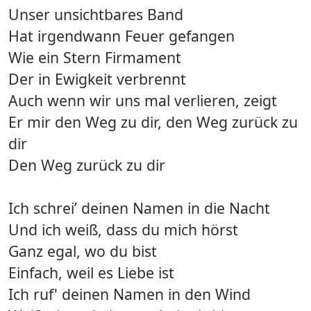
Unser unsichtbares Band
Hat irgendwann Feuer gefangen
Wie ein Stern Firmament
Der in Ewigkeit verbrennt
Auch wenn wir uns mal verlieren, zeigt
Er mir den Weg zu dir, den Weg zurück zu
dir
Den Weg zurück zu dir
Ich schrei’ deinen Namen in die Nacht
Und ich weiß, dass du mich hörst
Ganz egal, wo du bist
Einfach, weil es Liebe ist
Ich ruf' deinen Namen in den Wind