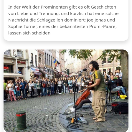
In der Welt der Prominenten gibt es oft Geschichten
von Liebe und Trennung, und kürzlich hat eine solche
Nachricht die Schlagzeilen dominiert: Joe Jonas und
Sophie Turner, eines der bekanntesten Promi-Paare,
lassen sich scheiden