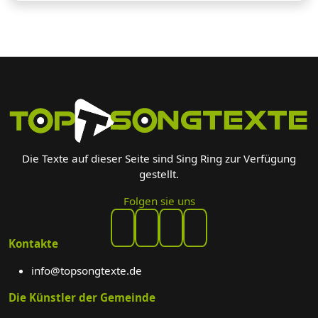
Die Texte auf dieser Seite sind Sing Ring zur Verfügung
gestellt.
Folgen sie uns
Kontakte
info@topsongtexte.de
Die Künstler der Gemeinde