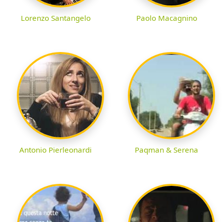
Lorenzo Santangelo
Paolo Macagnino
Antonio Pierleonardi
Paqman & Serena