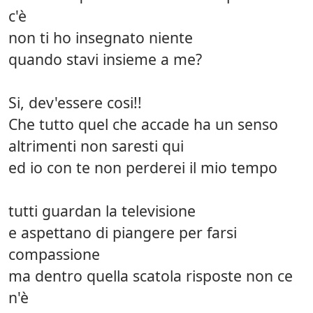
c'è
non ti ho insegnato niente
quando stavi insieme a me?
Si, dev'essere cosi!!
Che tutto quel che accade ha un senso
altrimenti non saresti qui
ed io con te non perderei il mio tempo
tutti guardan la televisione
e aspettano di piangere per farsi
compassione
ma dentro quella scatola risposte non ce
n'è