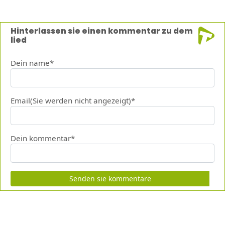
Hinterlassen sie einen kommentar zu dem
lied
Dein name*
Email(Sie werden nicht angezeigt)*
Dein kommentar*
Senden sie kommentare