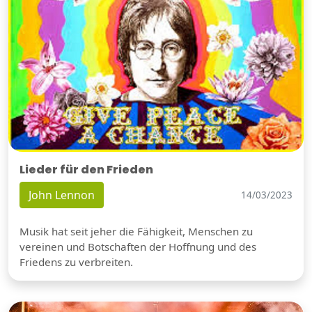
Lieder für den Frieden
John Lennon
14/03/2023
Musik hat seit jeher die Fähigkeit, Menschen zu
vereinen und Botschaften der Hoffnung und des
Friedens zu verbreiten.