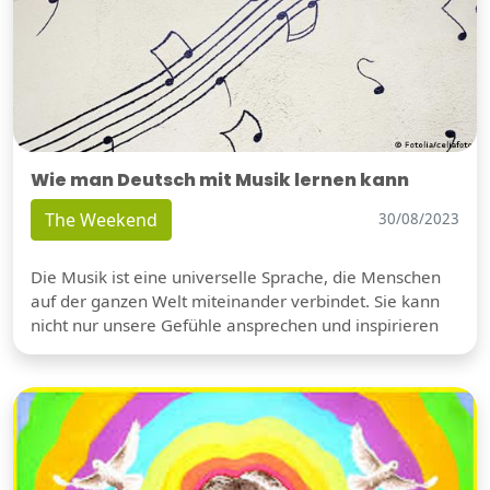
Wie man Deutsch mit Musik lernen kann
The Weekend
30/08/2023
Die Musik ist eine universelle Sprache, die Menschen
auf der ganzen Welt miteinander verbindet. Sie kann
nicht nur unsere Gefühle ansprechen und inspirieren