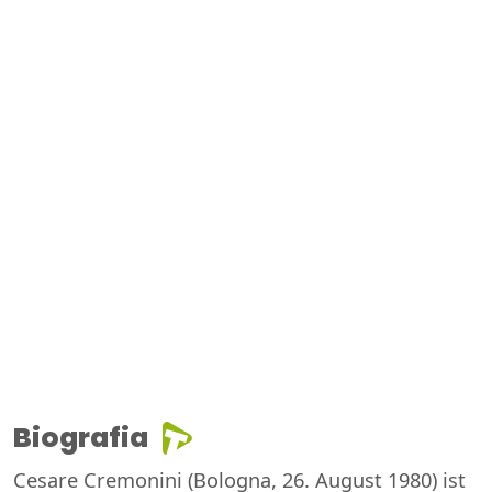
Biografia
Cesare Cremonini (Bologna, 26. August 1980) ist