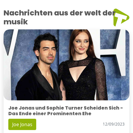
Nachrichten aus der welt der
musik
Joe Jonas und Sophie Turner Scheiden Sich -
Das Ende einer Prominenten Ehe
Joe Jonas
12/09/2023