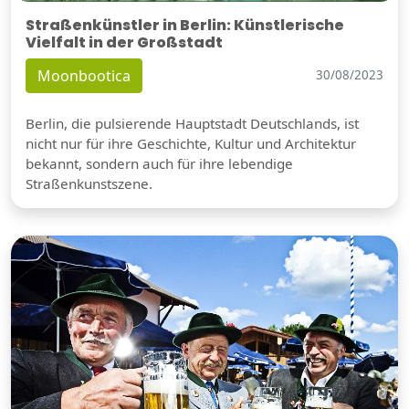
Straßenkünstler in Berlin: Künstlerische
Vielfalt in der Großstadt
Moonbootica
30/08/2023
Berlin, die pulsierende Hauptstadt Deutschlands, ist
nicht nur für ihre Geschichte, Kultur und Architektur
bekannt, sondern auch für ihre lebendige
Straßenkunstszene.