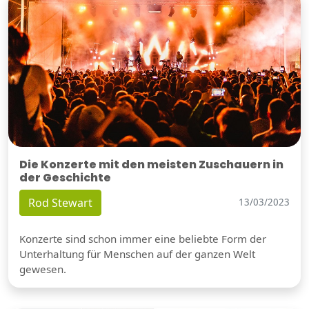
Die Konzerte mit den meisten Zuschauern in
der Geschichte
Rod Stewart
13/03/2023
Konzerte sind schon immer eine beliebte Form der
Unterhaltung für Menschen auf der ganzen Welt
gewesen.