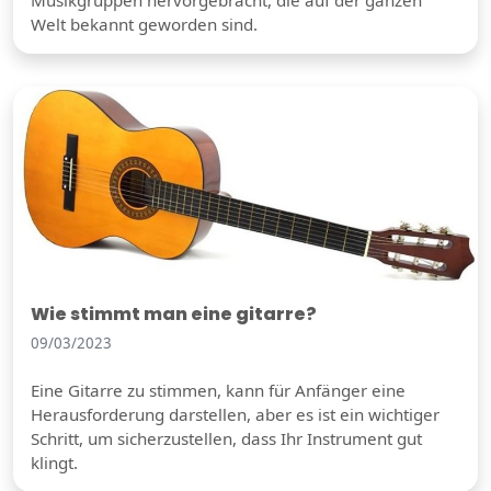
Welt bekannt geworden sind.
Wie stimmt man eine gitarre?
09/03/2023
Eine Gitarre zu stimmen, kann für Anfänger eine
Herausforderung darstellen, aber es ist ein wichtiger
Schritt, um sicherzustellen, dass Ihr Instrument gut
klingt.