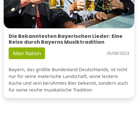
Die Bekanntesten Bayerischen Lieder: Eine
Reise durch Bayerns Musiktradition
Alien Nation
30/08/2023
Bayern, das größte Bundesland Deutschlands, ist nicht
nur für seine malerische Landschaft, seine leckere
Küche und sein berühmtes Bier bekannt, sondern auch
für seine reiche musikalische Tradition