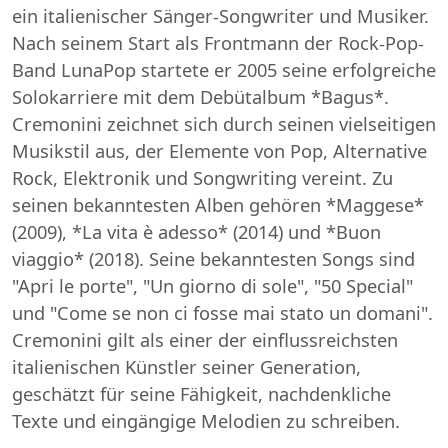
ein italienischer Sänger-Songwriter und Musiker.
Nach seinem Start als Frontmann der Rock-Pop-
Band LunaPop startete er 2005 seine erfolgreiche
Solokarriere mit dem Debütalbum *Bagus*.
Cremonini zeichnet sich durch seinen vielseitigen
Musikstil aus, der Elemente von Pop, Alternative
Rock, Elektronik und Songwriting vereint. Zu
seinen bekanntesten Alben gehören *Maggese*
(2009), *La vita è adesso* (2014) und *Buon
viaggio* (2018). Seine bekanntesten Songs sind
"Apri le porte", "Un giorno di sole", "50 Special"
und "Come se non ci fosse mai stato un domani".
Cremonini gilt als einer der einflussreichsten
italienischen Künstler seiner Generation,
geschätzt für seine Fähigkeit, nachdenkliche
Texte und eingängige Melodien zu schreiben.