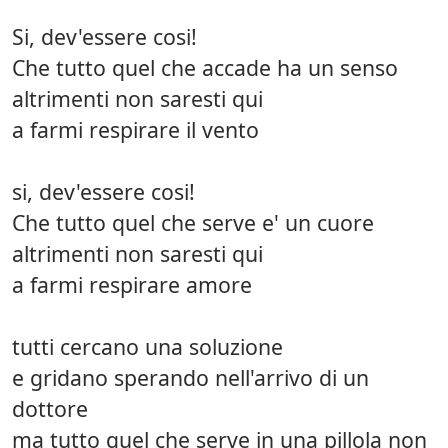
Si, dev'essere cosi!
Che tutto quel che accade ha un senso
altrimenti non saresti qui
a farmi respirare il vento
si, dev'essere cosi!
Che tutto quel che serve e' un cuore
altrimenti non saresti qui
a farmi respirare amore
tutti cercano una soluzione
e gridano sperando nell'arrivo di un
dottore
ma tutto quel che serve in una pillola non