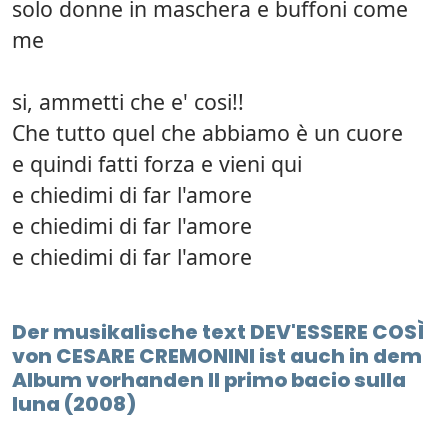
solo donne in maschera e buffoni come
me
si, ammetti che e' cosi!!
Che tutto quel che abbiamo è un cuore
e quindi fatti forza e vieni qui
e chiedimi di far l'amore
e chiedimi di far l'amore
e chiedimi di far l'amore
Der musikalische text DEV'ESSERE COSÌ
von CESARE CREMONINI ist auch in dem
Album vorhanden Il primo bacio sulla
luna (2008)