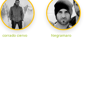
corrado ciervo
Negramaro