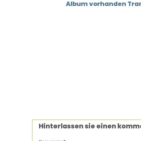
Album vorhanden Tram
Hinterlassen sie einen komm