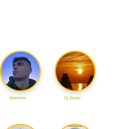
Alesimo
Dj Dado