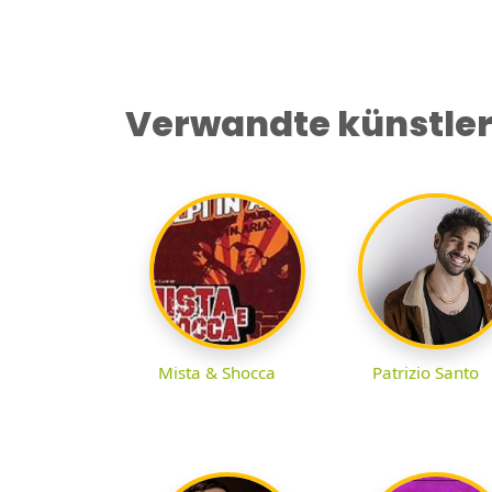
Verwandte künstle
Mista & Shocca
Patrizio Santo