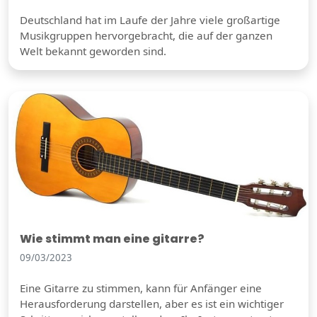
Deutschland hat im Laufe der Jahre viele großartige
Musikgruppen hervorgebracht, die auf der ganzen
Welt bekannt geworden sind.
Wie stimmt man eine gitarre?
09/03/2023
Eine Gitarre zu stimmen, kann für Anfänger eine
Herausforderung darstellen, aber es ist ein wichtiger