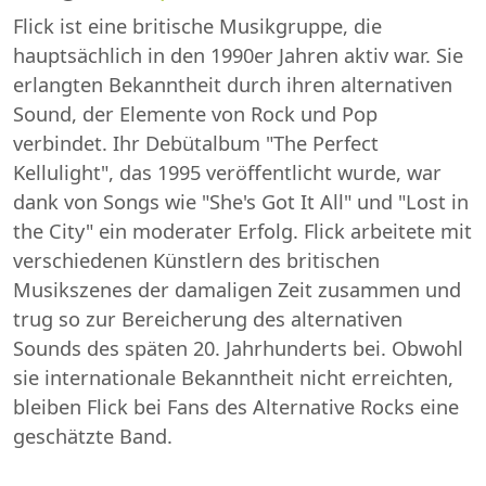
Flick ist eine britische Musikgruppe, die
hauptsächlich in den 1990er Jahren aktiv war. Sie
erlangten Bekanntheit durch ihren alternativen
Sound, der Elemente von Rock und Pop
verbindet. Ihr Debütalbum "The Perfect
Kellulight", das 1995 veröffentlicht wurde, war
dank von Songs wie "She's Got It All" und "Lost in
the City" ein moderater Erfolg. Flick arbeitete mit
verschiedenen Künstlern des britischen
Musikszenes der damaligen Zeit zusammen und
trug so zur Bereicherung des alternativen
Sounds des späten 20. Jahrhunderts bei. Obwohl
sie internationale Bekanntheit nicht erreichten,
bleiben Flick bei Fans des Alternative Rocks eine
geschätzte Band.