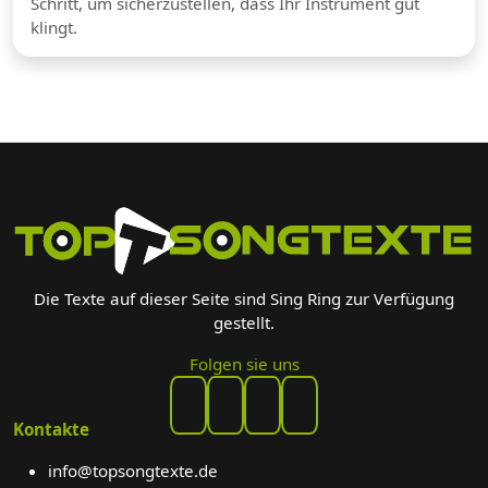
Schritt, um sicherzustellen, dass Ihr Instrument gut
klingt.
Die Texte auf dieser Seite sind Sing Ring zur Verfügung
gestellt.
Folgen sie uns
Kontakte
info@topsongtexte.de