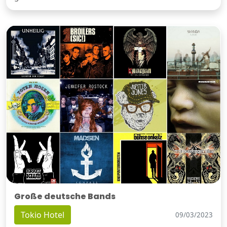
Große deutsche Bands
Tokio Hotel
09/03/2023