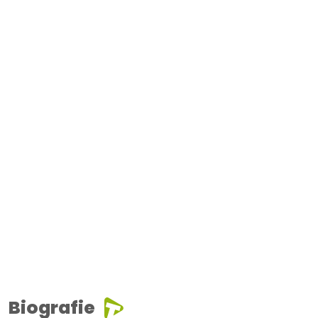
Biografie