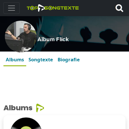
Album Flick
Albums
Songtexte
Biografie
Albums