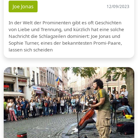
Joe Jonas
12/09/2023
In der Welt der Prominenten gibt es oft Geschichten
von Liebe und Trennung, und kürzlich hat eine solche
Nachricht die Schlagzeilen dominiert: Joe Jonas und
Sophie Turner, eines der bekanntesten Promi-Paare,
lassen sich scheiden