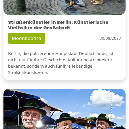
Straßenkünstler in Berlin: Künstlerische
Vielfalt in der Großstadt
Moonbootica
30/08/2023
Berlin, die pulsierende Hauptstadt Deutschlands, ist
nicht nur für ihre Geschichte, Kultur und Architektur
bekannt, sondern auch für ihre lebendige
Straßenkunstszene.