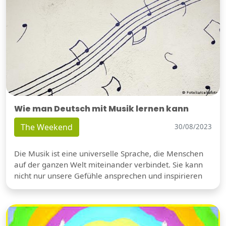
Wie man Deutsch mit Musik lernen kann
The Weekend
30/08/2023
Die Musik ist eine universelle Sprache, die Menschen
auf der ganzen Welt miteinander verbindet. Sie kann
nicht nur unsere Gefühle ansprechen und inspirieren