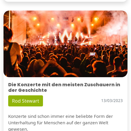
Die Konzerte mit den meisten Zuschauern in
der Geschichte
Rod Stewart
13/03/2023
Konzerte sind schon immer eine beliebte Form der
Unterhaltung für Menschen auf der ganzen Welt
gewesen.