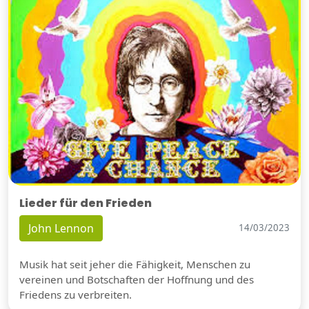
Lieder für den Frieden
John Lennon
14/03/2023
Musik hat seit jeher die Fähigkeit, Menschen zu
vereinen und Botschaften der Hoffnung und des
Friedens zu verbreiten.