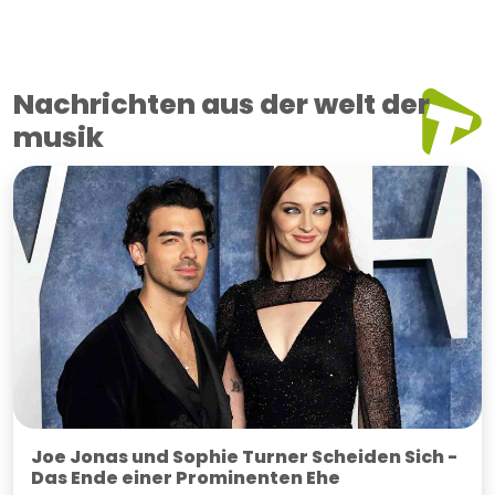
Nachrichten aus der welt der
musik
Joe Jonas und Sophie Turner Scheiden Sich -
Das Ende einer Prominenten Ehe