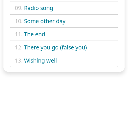
09.
Radio song
10.
Some other day
11.
The end
12.
There you go (false you)
13.
Wishing well