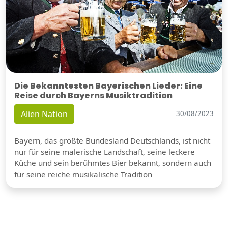
Die Bekanntesten Bayerischen Lieder: Eine
Reise durch Bayerns Musiktradition
Alien Nation
30/08/2023
Bayern, das größte Bundesland Deutschlands, ist nicht
nur für seine malerische Landschaft, seine leckere
Küche und sein berühmtes Bier bekannt, sondern auch
für seine reiche musikalische Tradition