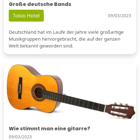
Große deutsche Bands
Tokio Hotel
09/03/2023
Deutschland hat im Laufe der Jahre viele großartige
Musikgruppen hervorgebracht, die auf der ganzen
Welt bekannt geworden sind.
Wie stimmt man eine gitarre?
09/03/2023