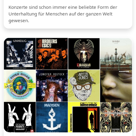
Konzerte sind schon immer eine beliebte Form der
Unterhaltung für Menschen auf der ganzen Welt
gewesen.