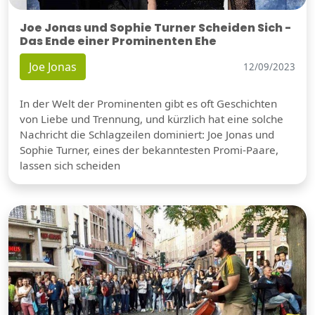
Joe Jonas und Sophie Turner Scheiden Sich -
Das Ende einer Prominenten Ehe
Joe Jonas
12/09/2023
In der Welt der Prominenten gibt es oft Geschichten
von Liebe und Trennung, und kürzlich hat eine solche
Nachricht die Schlagzeilen dominiert: Joe Jonas und
Sophie Turner, eines der bekanntesten Promi-Paare,
lassen sich scheiden