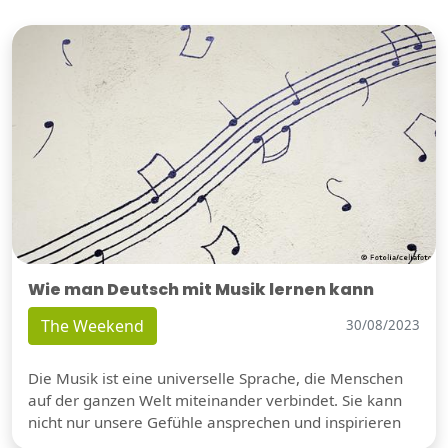
Wie man Deutsch mit Musik lernen kann
The Weekend
30/08/2023
Die Musik ist eine universelle Sprache, die Menschen
auf der ganzen Welt miteinander verbindet. Sie kann
nicht nur unsere Gefühle ansprechen und inspirieren