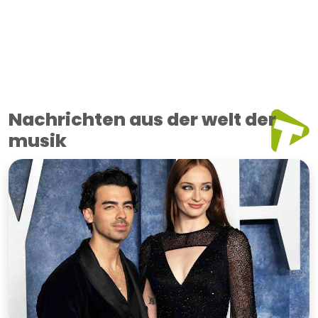
Nachrichten aus der welt der
musik