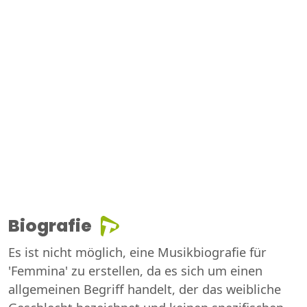
Biografie
Es ist nicht möglich, eine Musikbiografie für
'Femmina' zu erstellen, da es sich um einen
allgemeinen Begriff handelt, der das weibliche