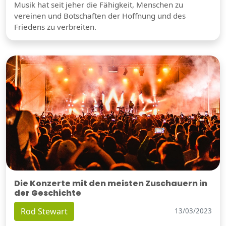
Musik hat seit jeher die Fähigkeit, Menschen zu
vereinen und Botschaften der Hoffnung und des
Friedens zu verbreiten.
Die Konzerte mit den meisten Zuschauern in
der Geschichte
Rod Stewart
13/03/2023