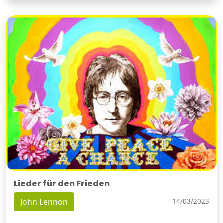
Lieder für den Frieden
John Lennon
14/03/2023