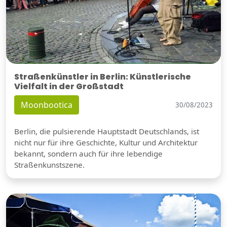
Straßenkünstler in Berlin: Künstlerische
Vielfalt in der Großstadt
Moonbootica
30/08/2023
Berlin, die pulsierende Hauptstadt Deutschlands, ist
nicht nur für ihre Geschichte, Kultur und Architektur
bekannt, sondern auch für ihre lebendige
Straßenkunstszene.