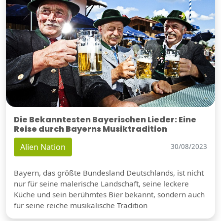
Die Bekanntesten Bayerischen Lieder: Eine
Reise durch Bayerns Musiktradition
Alien Nation
30/08/2023
Bayern, das größte Bundesland Deutschlands, ist nicht
nur für seine malerische Landschaft, seine leckere
Küche und sein berühmtes Bier bekannt, sondern auch
für seine reiche musikalische Tradition