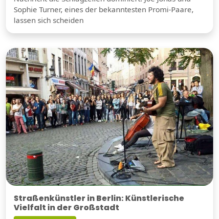
Sophie Turner, eines der bekanntesten Promi-Paare,
lassen sich scheiden
Straßenkünstler in Berlin: Künstlerische
Vielfalt in der Großstadt