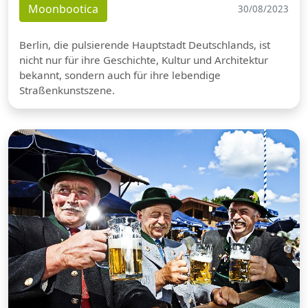
Moonbootica
30/08/2023
Berlin, die pulsierende Hauptstadt Deutschlands, ist
nicht nur für ihre Geschichte, Kultur und Architektur
bekannt, sondern auch für ihre lebendige
Straßenkunstszene.