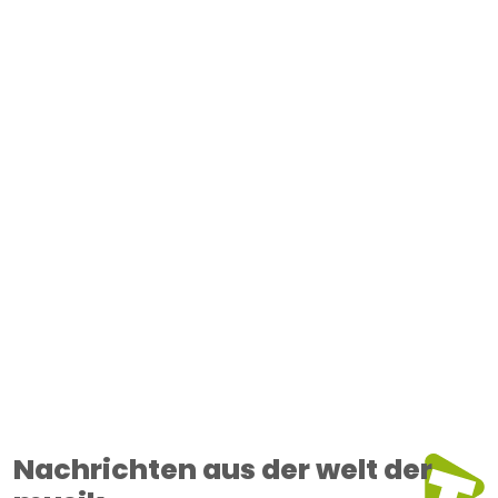
Nachrichten aus der welt der