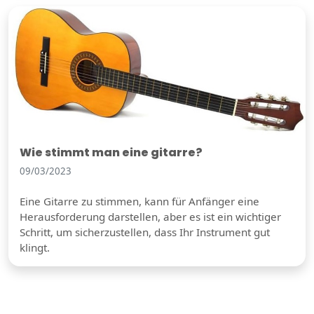
Wie stimmt man eine gitarre?
09/03/2023
Eine Gitarre zu stimmen, kann für Anfänger eine
Herausforderung darstellen, aber es ist ein wichtiger
Schritt, um sicherzustellen, dass Ihr Instrument gut
klingt.