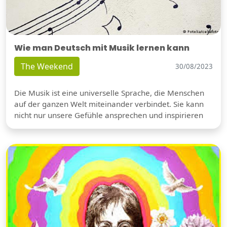
Wie man Deutsch mit Musik lernen kann
The Weekend
30/08/2023
Die Musik ist eine universelle Sprache, die Menschen
auf der ganzen Welt miteinander verbindet. Sie kann
nicht nur unsere Gefühle ansprechen und inspirieren