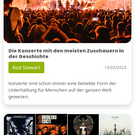
Die Konzerte mit den meisten Zuschauern in
der Geschichte
Rod Stewart
13/03/2023
Konzerte sind schon immer eine beliebte Form der
Unterhaltung für Menschen auf der ganzen Welt
gewesen.