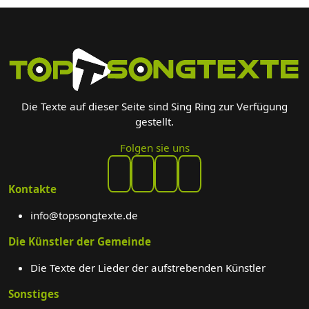
Die Texte auf dieser Seite sind Sing Ring zur Verfügung
gestellt.
Folgen sie uns
Kontakte
info@topsongtexte.de
Die Künstler der Gemeinde
Die Texte der Lieder der aufstrebenden Künstler
Sonstiges