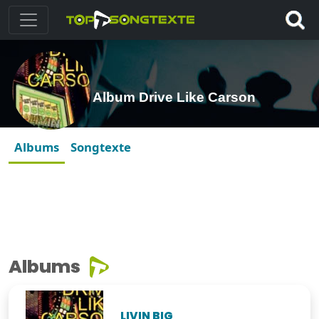
Album Drive Like Carson
Albums
Songtexte
Albums
LIVIN BIG