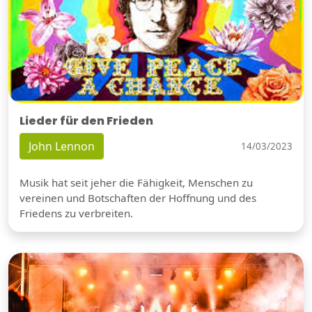
Lieder für den Frieden
John Lennon
14/03/2023
Musik hat seit jeher die Fähigkeit, Menschen zu
vereinen und Botschaften der Hoffnung und des
Friedens zu verbreiten.