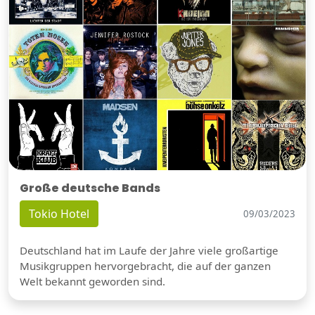
Große deutsche Bands
Tokio Hotel
09/03/2023
Deutschland hat im Laufe der Jahre viele großartige
Musikgruppen hervorgebracht, die auf der ganzen
Welt bekannt geworden sind.