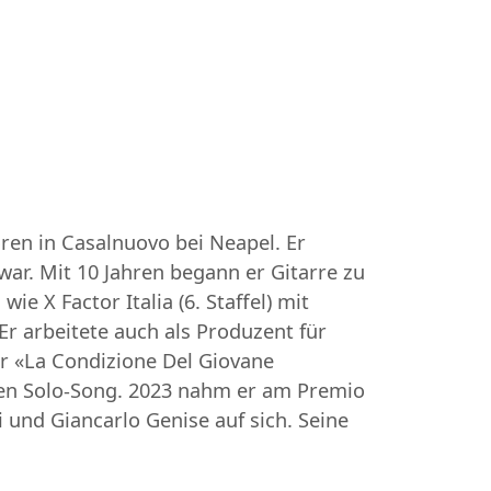
oren in Casalnuovo bei Neapel. Er
ar. Mit 10 Jahren begann er Gitarre zu
 X Factor Italia (6. Staffel) mit
r arbeitete auch als Produzent für
er «La Condizione Del Giovane
en Solo-Song. 2023 nahm er am Premio
 und Giancarlo Genise auf sich. Seine