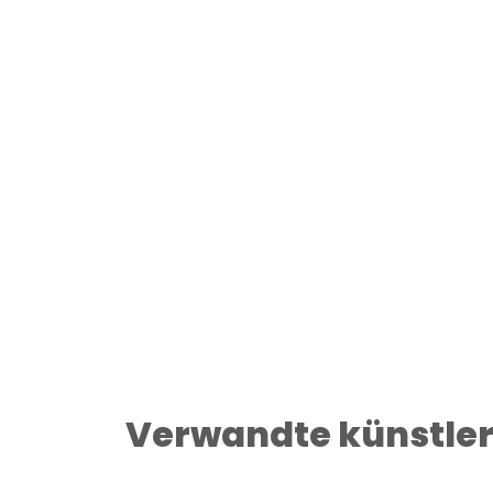
Verwandte künstle