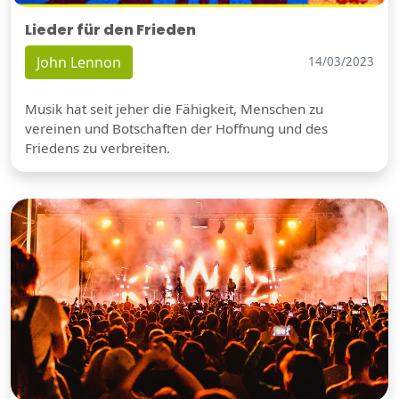
Lieder für den Frieden
John Lennon
14/03/2023
Musik hat seit jeher die Fähigkeit, Menschen zu
vereinen und Botschaften der Hoffnung und des
Friedens zu verbreiten.