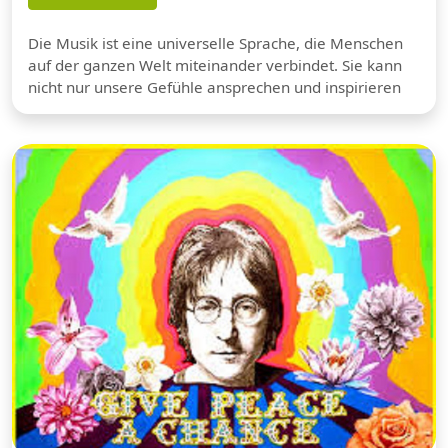
Die Musik ist eine universelle Sprache, die Menschen
auf der ganzen Welt miteinander verbindet. Sie kann
nicht nur unsere Gefühle ansprechen und inspirieren