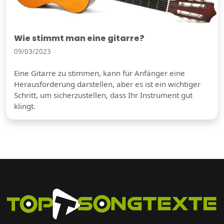
Wie stimmt man eine gitarre?
09/03/2023
Eine Gitarre zu stimmen, kann für Anfänger eine
Herausforderung darstellen, aber es ist ein wichtiger
Schritt, um sicherzustellen, dass Ihr Instrument gut
klingt.