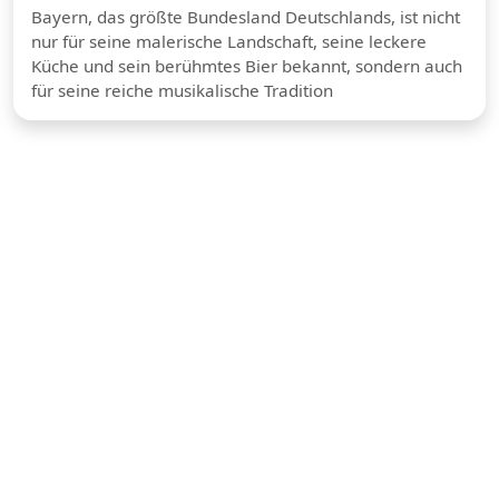
Bayern, das größte Bundesland Deutschlands, ist nicht
nur für seine malerische Landschaft, seine leckere
Küche und sein berühmtes Bier bekannt, sondern auch
für seine reiche musikalische Tradition