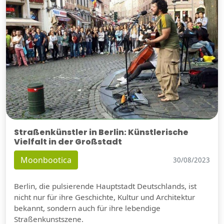
Straßenkünstler in Berlin: Künstlerische
Vielfalt in der Großstadt
Moonbootica
30/08/2023
Berlin, die pulsierende Hauptstadt Deutschlands, ist
nicht nur für ihre Geschichte, Kultur und Architektur
bekannt, sondern auch für ihre lebendige
Straßenkunstszene.