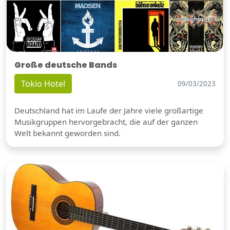
Große deutsche Bands
Tokio Hotel
09/03/2023
Deutschland hat im Laufe der Jahre viele großartige
Musikgruppen hervorgebracht, die auf der ganzen
Welt bekannt geworden sind.