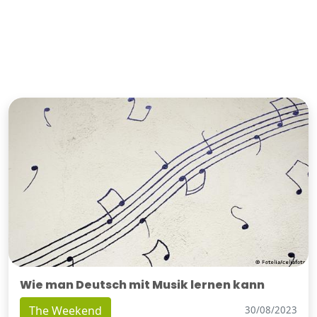
Wie man Deutsch mit Musik lernen kann
The Weekend
30/08/2023