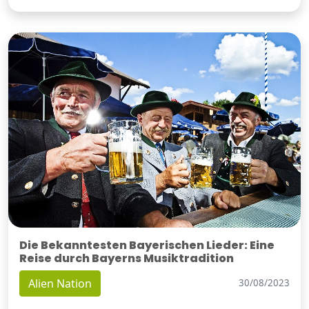
Die Bekanntesten Bayerischen Lieder: Eine
Reise durch Bayerns Musiktradition
Alien Nation
30/08/2023