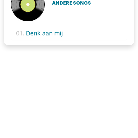
ANDERE SONGS
01.
Denk aan mij