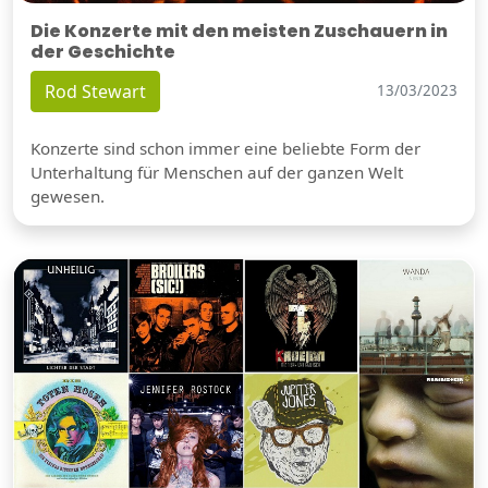
Die Konzerte mit den meisten Zuschauern in
der Geschichte
Rod Stewart
13/03/2023
Konzerte sind schon immer eine beliebte Form der
Unterhaltung für Menschen auf der ganzen Welt
gewesen.