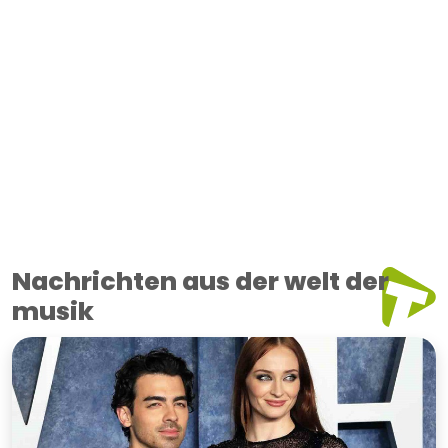
Nachrichten aus der welt der
musik