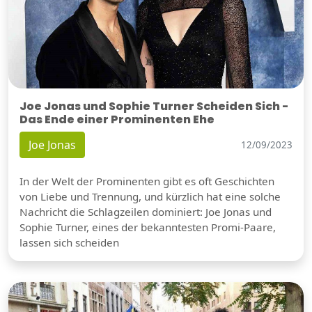
Joe Jonas und Sophie Turner Scheiden Sich -
Das Ende einer Prominenten Ehe
Joe Jonas
12/09/2023
In der Welt der Prominenten gibt es oft Geschichten
von Liebe und Trennung, und kürzlich hat eine solche
Nachricht die Schlagzeilen dominiert: Joe Jonas und
Sophie Turner, eines der bekanntesten Promi-Paare,
lassen sich scheiden