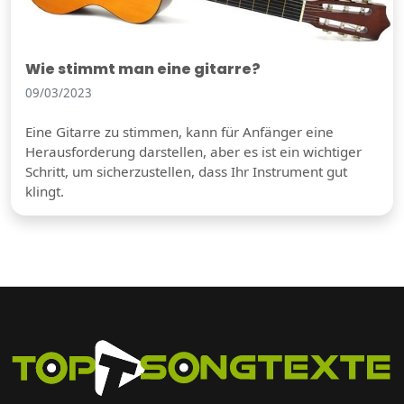
Wie stimmt man eine gitarre?
09/03/2023
Eine Gitarre zu stimmen, kann für Anfänger eine
Herausforderung darstellen, aber es ist ein wichtiger
Schritt, um sicherzustellen, dass Ihr Instrument gut
klingt.