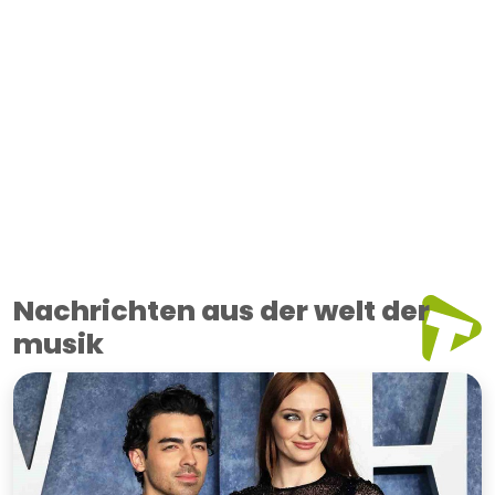
Nachrichten aus der welt der
musik