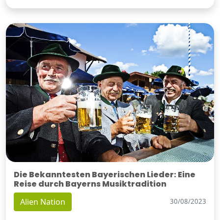
Die Bekanntesten Bayerischen Lieder: Eine
Reise durch Bayerns Musiktradition
Alien Nation
30/08/2023