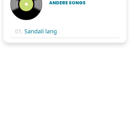
ANDERE SONGS
01.
Sandali lang