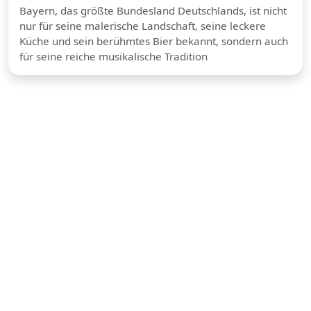
Bayern, das größte Bundesland Deutschlands, ist nicht
nur für seine malerische Landschaft, seine leckere
Küche und sein berühmtes Bier bekannt, sondern auch
für seine reiche musikalische Tradition