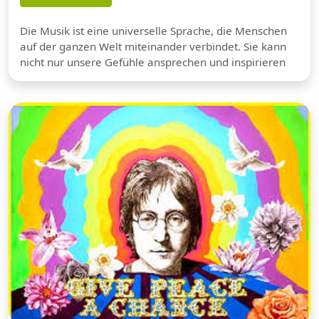
Die Musik ist eine universelle Sprache, die Menschen
auf der ganzen Welt miteinander verbindet. Sie kann
nicht nur unsere Gefühle ansprechen und inspirieren