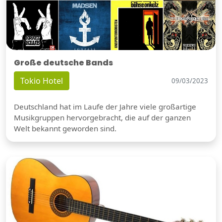
Große deutsche Bands
Tokio Hotel
09/03/2023
Deutschland hat im Laufe der Jahre viele großartige
Musikgruppen hervorgebracht, die auf der ganzen
Welt bekannt geworden sind.