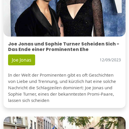
Joe Jonas und Sophie Turner Scheiden Sich -
Das Ende einer Prominenten Ehe
Joe Jonas
12/09/2023
In der Welt der Prominenten gibt es oft Geschichten
von Liebe und Trennung, und kürzlich hat eine solche
Nachricht die Schlagzeilen dominiert: Joe Jonas und
Sophie Turner, eines der bekanntesten Promi-Paare,
lassen sich scheiden