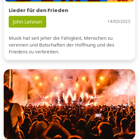
Lieder für den Frieden
John Lennon
14/03/2023
Musik hat seit jeher die Fähigkeit, Menschen zu
vereinen und Botschaften der Hoffnung und des
Friedens zu verbreiten.