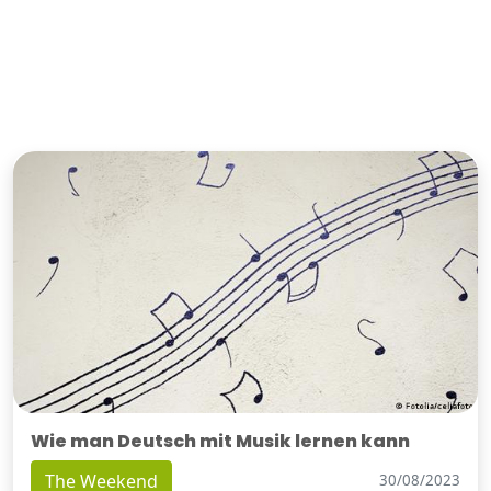
Wie man Deutsch mit Musik lernen kann
The Weekend
30/08/2023