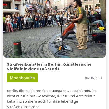
Straßenkünstler in Berlin: Künstlerische
Vielfalt in der Großstadt
Moonbootica
30/08/2023
Berlin, die pulsierende Hauptstadt Deutschlands, ist
nicht nur für ihre Geschichte, Kultur und Architektur
bekannt, sondern auch für ihre lebendige
Straßenkunstszene.