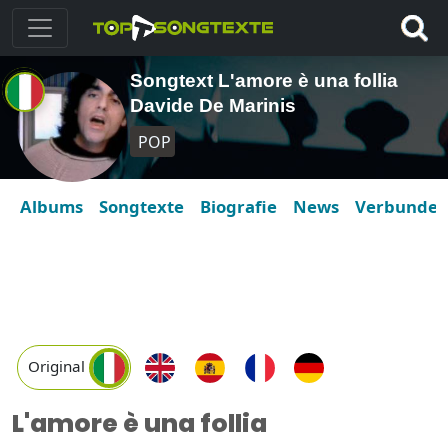
Songtext L'amore è una follia
Davide De Marinis
POP
Albums
Songtexte
Biografie
News
Verbunde
Original
L'amore è una follia