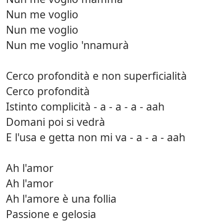
Nun me voglio
Nun me voglio
Nun me voglio 'nnamurà
Cerco profondità e non superficialità
Cerco profondità
Istinto complicità - a - a - a - aah
Domani poi si vedrà
E l'usa e getta non mi va - a - a - aah
Ah l'amor
Ah l'amor
Ah l'amore è una follia
Passione e gelosia