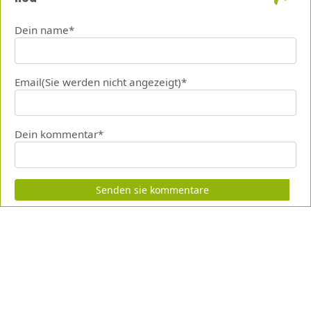
Dein name*
Email(Sie werden nicht angezeigt)*
Dein kommentar*
Senden sie kommentare