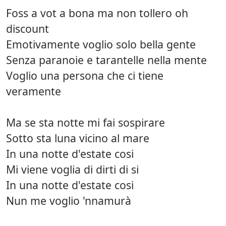
Foss a vot a bona ma non tollero oh
discount
Emotivamente voglio solo bella gente
Senza paranoie e tarantelle nella mente
Voglio una persona che ci tiene
veramente
Ma se sta notte mi fai sospirare
Sotto sta luna vicino al mare
In una notte d'estate cosi
Mi viene voglia di dirti di si
In una notte d'estate cosi
Nun me voglio 'nnamurà