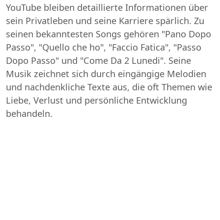
YouTube bleiben detaillierte Informationen über
sein Privatleben und seine Karriere spärlich. Zu
seinen bekanntesten Songs gehören "Pano Dopo
Passo", "Quello che ho", "Faccio Fatica", "Passo
Dopo Passo" und "Come Da 2 Lunedi". Seine
Musik zeichnet sich durch eingängige Melodien
und nachdenkliche Texte aus, die oft Themen wie
Liebe, Verlust und persönliche Entwicklung
behandeln.