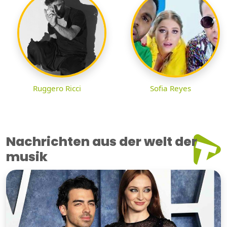
Ruggero Ricci
Sofia Reyes
Nachrichten aus der welt der
musik