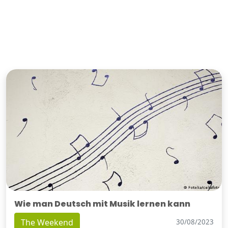
Wie man Deutsch mit Musik lernen kann
The Weekend
30/08/2023