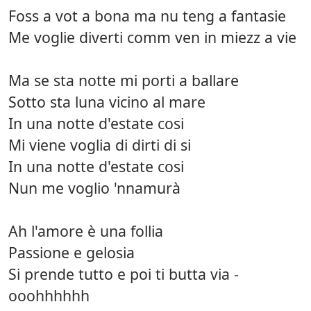
Foss a vot a bona ma nu teng a fantasie
Me voglie diverti comm ven in miezz a vie
Ma se sta notte mi porti a ballare
Sotto sta luna vicino al mare
In una notte d'estate cosi
Mi viene voglia di dirti di si
In una notte d'estate cosi
Nun me voglio 'nnamurà
Ah l'amore è una follia
Passione e gelosia
Si prende tutto e poi ti butta via -
ooohhhhhh