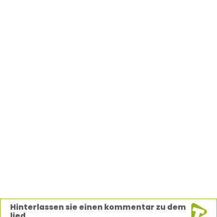
Hinterlassen sie einen kommentar zu dem
lied