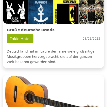
Große deutsche Bands
Tokio Hotel
09/03/2023
Deutschland hat im Laufe der Jahre viele großartige
Musikgruppen hervorgebracht, die auf der ganzen
Welt bekannt geworden sind.