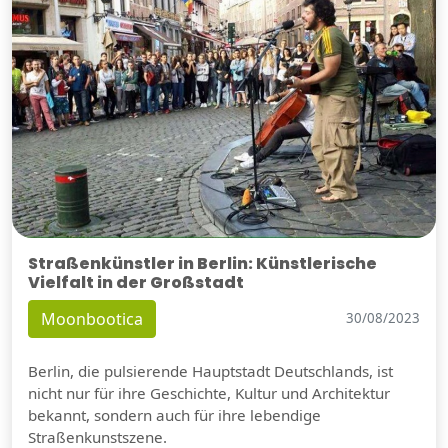
Straßenkünstler in Berlin: Künstlerische
Vielfalt in der Großstadt
Moonbootica
30/08/2023
Berlin, die pulsierende Hauptstadt Deutschlands, ist
nicht nur für ihre Geschichte, Kultur und Architektur
bekannt, sondern auch für ihre lebendige
Straßenkunstszene.