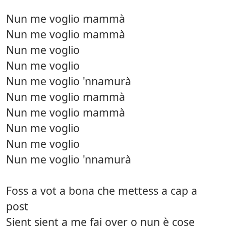
Nun me voglio mammà
Nun me voglio mammà
Nun me voglio
Nun me voglio
Nun me voglio 'nnamurà
Nun me voglio mammà
Nun me voglio mammà
Nun me voglio
Nun me voglio
Nun me voglio 'nnamurà
Foss a vot a bona che mettess a cap a
post
Sient sient a me fai over o nun è cose