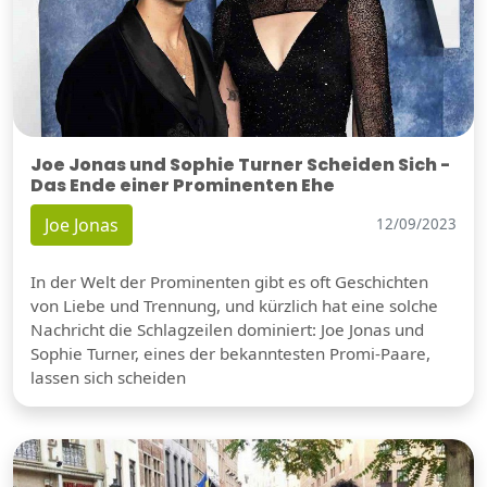
Joe Jonas und Sophie Turner Scheiden Sich -
Das Ende einer Prominenten Ehe
Joe Jonas
12/09/2023
In der Welt der Prominenten gibt es oft Geschichten
von Liebe und Trennung, und kürzlich hat eine solche
Nachricht die Schlagzeilen dominiert: Joe Jonas und
Sophie Turner, eines der bekanntesten Promi-Paare,
lassen sich scheiden