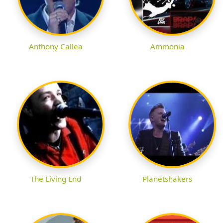
Anthony Callea
Ammonia
The Living End
Planetshakers