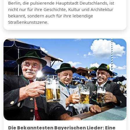
Berlin, die pulsierende Hauptstadt Deutschlands, ist
nicht nur für ihre Geschichte, Kultur und Architektur
bekannt, sondern auch für ihre lebendige
Straßenkunstszene.
Die Bekanntesten Bayerischen Lieder: Eine