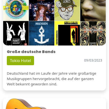
Große deutsche Bands
Tokio Hotel
09/03/2023
Deutschland hat im Laufe der Jahre viele großartige
Musikgruppen hervorgebracht, die auf der ganzen
Welt bekannt geworden sind.