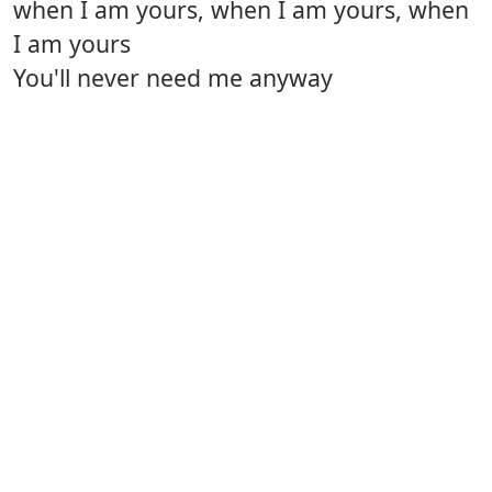
when I am yours, when I am yours, when
I am yours
You'll never need me anyway