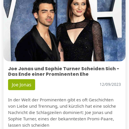
Joe Jonas und Sophie Turner Scheiden Sich -
Das Ende einer Prominenten Ehe
Joe Jonas
12/09/2023
In der Welt der Prominenten gibt es oft Geschichten
von Liebe und Trennung, und kürzlich hat eine solche
Nachricht die Schlagzeilen dominiert: Joe Jonas und
Sophie Turner, eines der bekanntesten Promi-Paare,
lassen sich scheiden