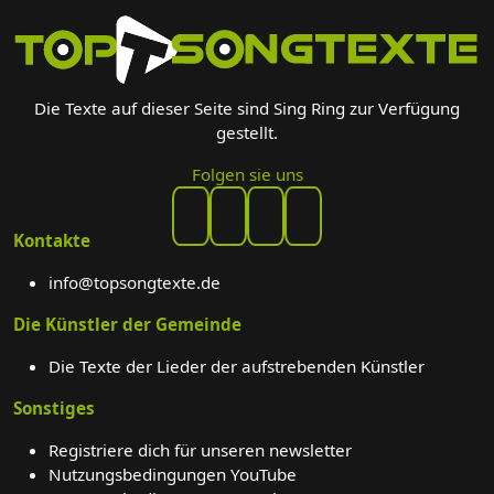
Die Texte auf dieser Seite sind Sing Ring zur Verfügung
gestellt.
Folgen sie uns
Kontakte
info@topsongtexte.de
Die Künstler der Gemeinde
Die Texte der Lieder der aufstrebenden Künstler
Sonstiges
Registriere dich für unseren newsletter
Nutzungsbedingungen YouTube