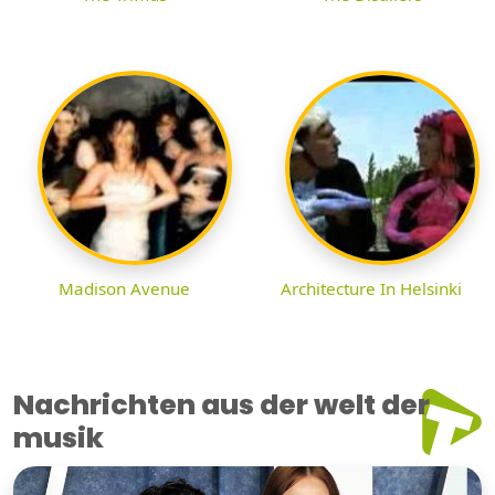
Madison Avenue
Architecture In Helsinki
Nachrichten aus der welt der
musik