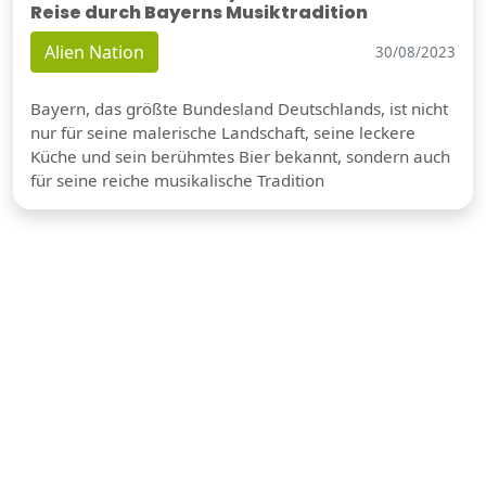
Reise durch Bayerns Musiktradition
Alien Nation
30/08/2023
Bayern, das größte Bundesland Deutschlands, ist nicht
nur für seine malerische Landschaft, seine leckere
Küche und sein berühmtes Bier bekannt, sondern auch
für seine reiche musikalische Tradition