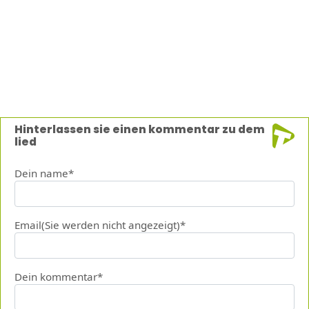
Hinterlassen sie einen kommentar zu dem
lied
Dein name*
Email(Sie werden nicht angezeigt)*
Dein kommentar*