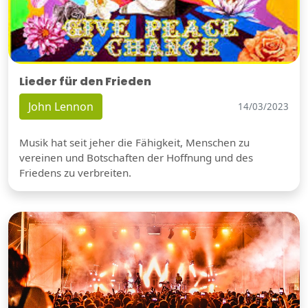
Lieder für den Frieden
John Lennon
14/03/2023
Musik hat seit jeher die Fähigkeit, Menschen zu
vereinen und Botschaften der Hoffnung und des
Friedens zu verbreiten.