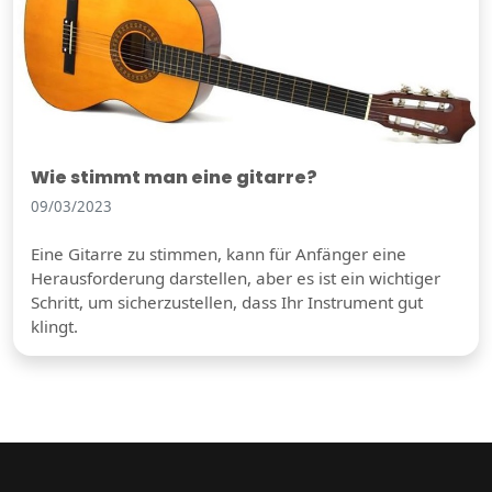
Wie stimmt man eine gitarre?
09/03/2023
Eine Gitarre zu stimmen, kann für Anfänger eine
Herausforderung darstellen, aber es ist ein wichtiger
Schritt, um sicherzustellen, dass Ihr Instrument gut
klingt.