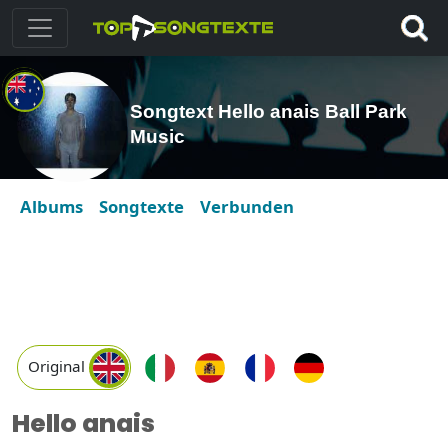
Songtext Hello anais Ball Park
Music
Albums
Songtexte
Verbunden
Original
Hello anais