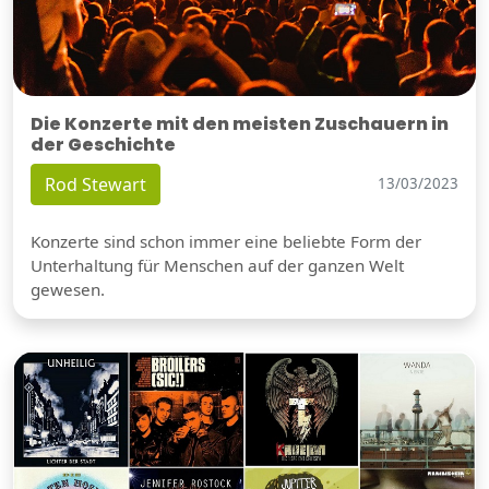
Die Konzerte mit den meisten Zuschauern in
der Geschichte
Rod Stewart
13/03/2023
Konzerte sind schon immer eine beliebte Form der
Unterhaltung für Menschen auf der ganzen Welt
gewesen.