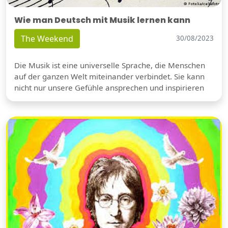
Wie man Deutsch mit Musik lernen kann
The Weekend
30/08/2023
Die Musik ist eine universelle Sprache, die Menschen
auf der ganzen Welt miteinander verbindet. Sie kann
nicht nur unsere Gefühle ansprechen und inspirieren