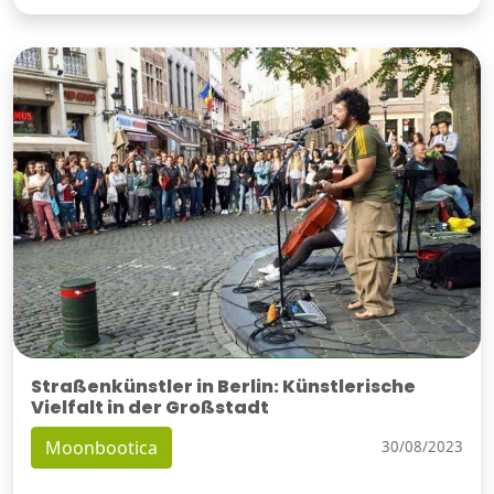
Straßenkünstler in Berlin: Künstlerische
Vielfalt in der Großstadt
Moonbootica
30/08/2023