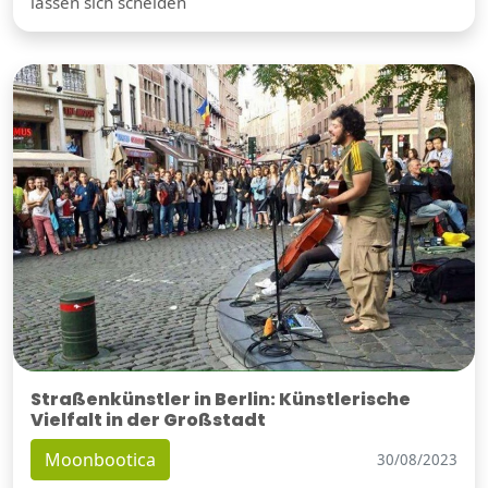
lassen sich scheiden
Straßenkünstler in Berlin: Künstlerische
Vielfalt in der Großstadt
Moonbootica
30/08/2023