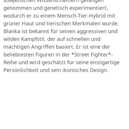
genommen und genetisch experimentiert,
wodurch er zu einem Mensch-Tier-Hybrid mit
grüner Haut und tierischen Merkmalen wurde.
Blanka ist bekannt für seinen aggressiven und
wilden Kampfstil, der auf schnellen und
mächtigen Angriffen basiert. Er ist eine der
beliebtesten Figuren in der *Street Fighter*-
Reihe und wird geschätzt für seine einzigartige
Persönlichkeit und sein ikonisches Design.