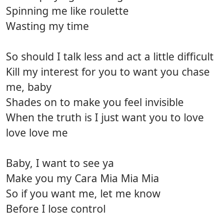
Spinning me like roulette
Wasting my time
So should I talk less and act a little difficult
Kill my interest for you to want you chase
me, baby
Shades on to make you feel invisible
When the truth is I just want you to love
love love me
Baby, I want to see ya
Make you my Cara Mia Mia Mia
So if you want me, let me know
Before I lose control