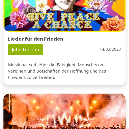
Lieder für den Frieden
John Lennon
14/03/2023
Musik hat seit jeher die Fähigkeit, Menschen zu
vereinen und Botschaften der Hoffnung und des
Friedens zu verbreiten.