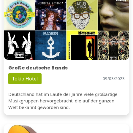
Große deutsche Bands
Tokio Hotel
09/03/2023
Deutschland hat im Laufe der Jahre viele großartige
Musikgruppen hervorgebracht, die auf der ganzen
Welt bekannt geworden sind.