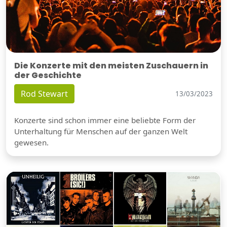
Die Konzerte mit den meisten Zuschauern in
der Geschichte
Rod Stewart
13/03/2023
Konzerte sind schon immer eine beliebte Form der
Unterhaltung für Menschen auf der ganzen Welt
gewesen.