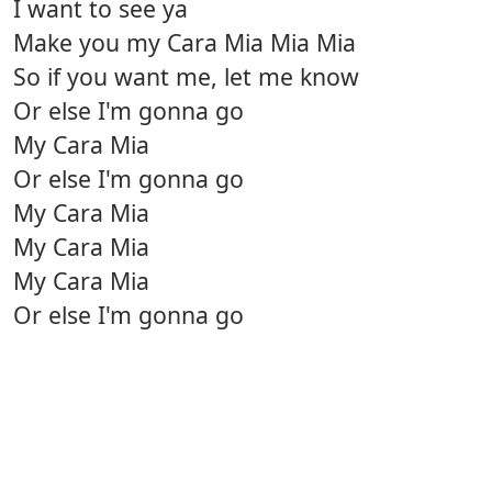
I want to see ya
Make you my Cara Mia Mia Mia
So if you want me, let me know
Or else I'm gonna go
My Cara Mia
Or else I'm gonna go
My Cara Mia
My Cara Mia
My Cara Mia
Or else I'm gonna go