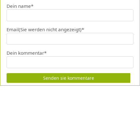
Dein name*
Email(Sie werden nicht angezeigt)*
Dein kommentar*
Senden sie kommentare