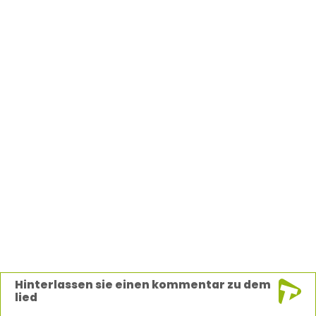
Hinterlassen sie einen kommentar zu dem
lied