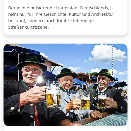
Berlin, die pulsierende Hauptstadt Deutschlands, ist
nicht nur für ihre Geschichte, Kultur und Architektur
bekannt, sondern auch für ihre lebendige
Straßenkunstszene.