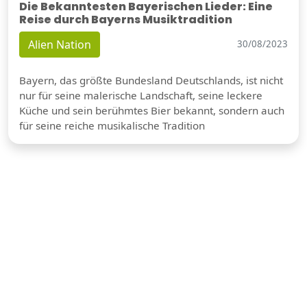
Die Bekanntesten Bayerischen Lieder: Eine
Reise durch Bayerns Musiktradition
Alien Nation
30/08/2023
Bayern, das größte Bundesland Deutschlands, ist nicht
nur für seine malerische Landschaft, seine leckere
Küche und sein berühmtes Bier bekannt, sondern auch
für seine reiche musikalische Tradition