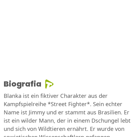
Biografia
Blanka ist ein fiktiver Charakter aus der
Kampfspielreihe *Street Fighter*. Sein echter
Name ist Jimmy und er stammt aus Brasilien. Er
ist ein wilder Mann, der in einem Dschungel lebt
und sich von Wildtieren ernährt. Er wurde von
sowjetischen Wissenschaftlern gefangen