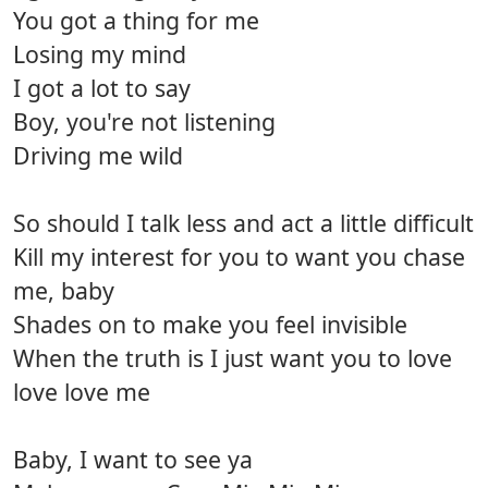
You got a thing for me
Losing my mind
I got a lot to say
Boy, you're not listening
Driving me wild
So should I talk less and act a little difficult
Kill my interest for you to want you chase
me, baby
Shades on to make you feel invisible
When the truth is I just want you to love
love love me
Baby, I want to see ya