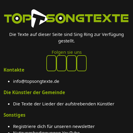
Die Texte auf dieser Seite sind Sing Ring zur Verfügung
gestellt.
Folgen sie uns
Kontakte
info@topsongtexte.de
Die Künstler der Gemeinde
Die Texte der Lieder der aufstrebenden Künstler
Sonstiges
Registriere dich für unseren newsletter
Nutzungsbedingungen YouTube