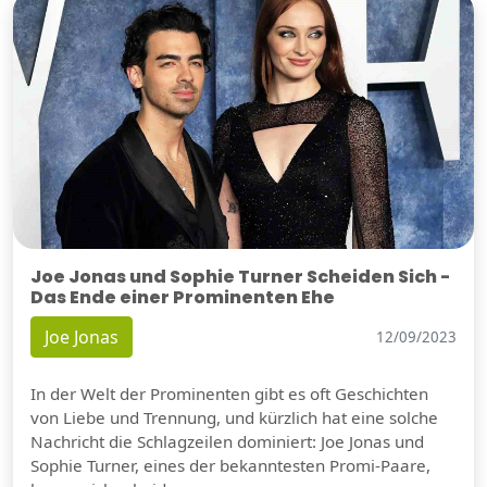
Joe Jonas und Sophie Turner Scheiden Sich -
Das Ende einer Prominenten Ehe
Joe Jonas
12/09/2023
In der Welt der Prominenten gibt es oft Geschichten
von Liebe und Trennung, und kürzlich hat eine solche
Nachricht die Schlagzeilen dominiert: Joe Jonas und
Sophie Turner, eines der bekanntesten Promi-Paare,