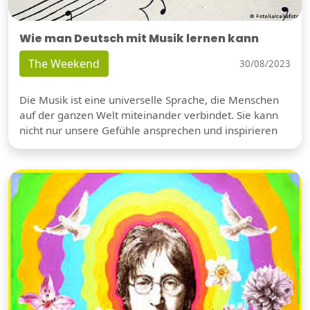
Wie man Deutsch mit Musik lernen kann
The Weekend
30/08/2023
Die Musik ist eine universelle Sprache, die Menschen
auf der ganzen Welt miteinander verbindet. Sie kann
nicht nur unsere Gefühle ansprechen und inspirieren