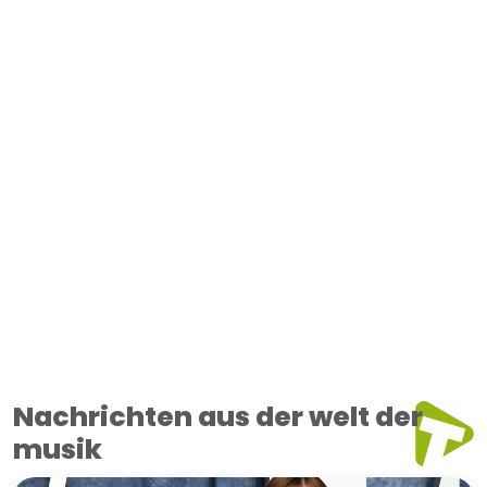
Nachrichten aus der welt der
musik